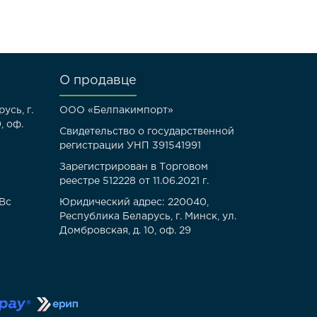
О продавце
усь, г.
ООО «Белпакимпорт»
, оф.
Свидетельство о государственной
регистрации УНП 391541991
Зарегистрирован в Торговом
реестре 512228 от 11.06.2021 г.
-Вс
Юридический адрес: 220040,
Республика Беларусь, г. Минск, ул.
Домбровская, д. 10, оф. 29