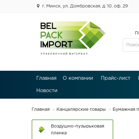
г. Минск, ул. Домбровская, д. 10, оф. 29
П
Главная
О компании
Прайс-лист
Новости
Главная
Канцелярские товары
Бумажная 
Воздушно-пузырьковая
пленка