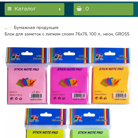
Каталог
: 0
...
Бумажная продукция
Блок для заметок с липким слоем 76х76, 100 л., неон, GROSS