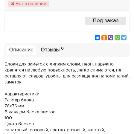
Нет в наличии
Под заказ
0
Описание
Отзывы
Блоки для заметок с липким слоем, неон, надежно
крепятся на любую поверхность, легко снимаются, не
оставляют следов, удобны для размещения напоминаний,
заметок.
Характеристики
Размер блока
76х76 мм
В каждом блоке листов
100
Цвета блоков
салатовый, розовый, светло-розовый, желтый,