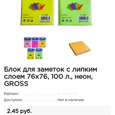
Блок для заметок с липким
слоем 76х76, 100 л., неон,
GROSS
Рейтинг:
Доступно:
Нет в наличии
2.45 руб.