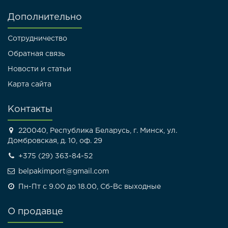
Дополнительно
Сотрудничество
Обратная связь
Новости и статьи
Карта сайта
Контакты
220040, Республика Беларусь, г. Минск, ул.
Домбровская, д. 10, оф. 29
+375 (29) 363-84-52
belpakimport@gmail.com
Пн-Пт с 9.00 до 18.00, Сб-Вс выходные
О продавце