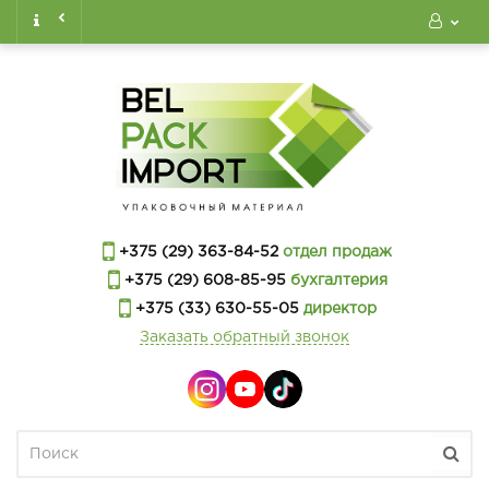
+375 (29) 363-84-52
отдел продаж
+375 (29) 608-85-95
бухгалтерия
+375 (33) 630-55-05
директор
Заказать обратный звонок