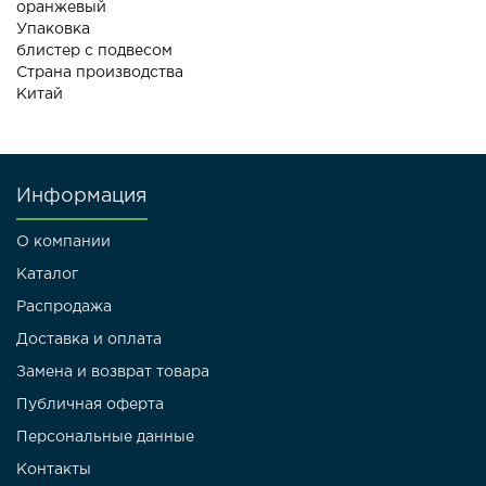
оранжевый
Упаковка
блистер с подвесом
Страна производства
Китай
Информация
О компании
Каталог
Распродажа
Доставка и оплата
Замена и возврат товара
Публичная оферта
Персональные данные
Контакты