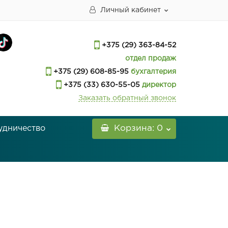
Личный кабинет
+375 (29) 363-84-52
отдел продаж
+375 (29) 608-85-95
бухгалтерия
+375 (33) 630-55-05
директор
Заказать обратный звонок
удничество
Корзина
: 0