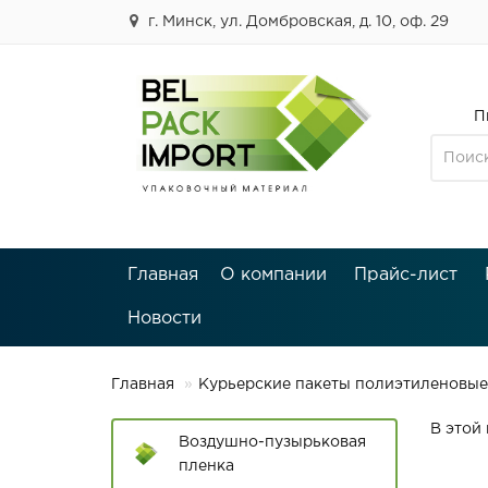
г. Минск, ул. Домбровская, д. 10, оф. 29
П
Главная
О компании
Прайс-лист
Новости
Главная
Курьерские пакеты полиэтиленовые
В этой 
Воздушно-пузырьковая
пленка