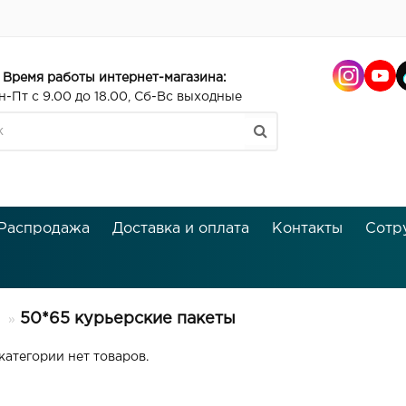
Время работы интернет-магазина:
н-Пт с 9.00 до 18.00, Сб-Вс выходные
Распродажа
Доставка и оплата
Контакты
Сотр
50*65 курьерские пакеты
категории нет товаров.