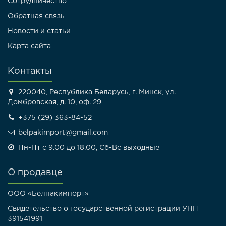
Сотрудничество
Обратная связь
Новости и статьи
Карта сайта
Контакты
220040, Республика Беларусь, г. Минск, ул.
Домбровская, д. 10, оф. 29
+375 (29) 363-84-52
belpakimport@gmail.com
Пн-Пт с 9.00 до 18.00, Сб-Вс выходные
О продавце
ООО «Белпакимпорт»
Свидетельство о государственной регистрации УНП
391541991