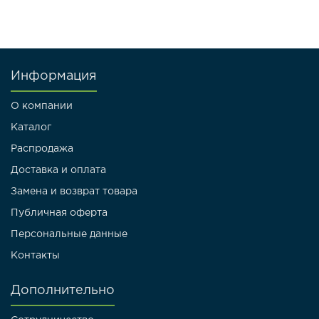
Информация
О компании
Каталог
Распродажа
Доставка и оплата
Замена и возврат товара
Публичная оферта
Персональные данные
Контакты
Дополнительно