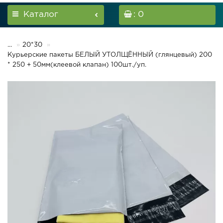
Каталог
: 0
...
20*30
Курьерские пакеты БЕЛЫЙ УТОЛЩЁННЫЙ (глянцевый) 200
* 250 + 50мм(клеевой клапан) 100шт./уп.