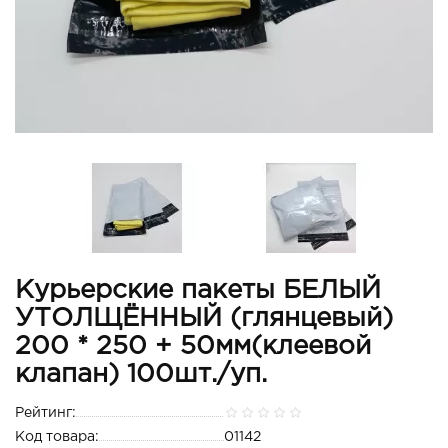
Курьерские пакеты БЕЛЫЙ
УТОЛЩЁННЫЙ (глянцевый)
200 * 250 + 50мм(клеевой
клапан) 100шт./уп.
Рейтинг:
Код товара:
01142