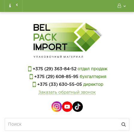
+375 (29) 363-84-52
отдел продаж
+375 (29) 608-85-95
бухгалтерия
+375 (33) 630-55-05
директор
Заказать обратный звонок