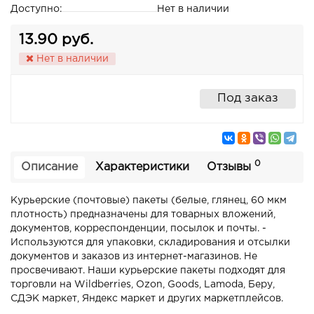
Доступно:
Нет в наличии
13.90 руб.
Нет в наличии
Под заказ
0
Описание
Характеристики
Отзывы
Курьерские (почтовые) пакеты (белые, глянец, 60 мкм
плотность) предназначены для товарных вложений,
документов, корреспонденции, посылок и почты. -
Используются для упаковки, складирования и отсылки
документов и заказов из интернет-магазинов. Не
просвечивают. Наши курьерские пакеты подходят для
торговли на Wildberries, Ozon, Goods, Lamoda, Беру,
СДЭК маркет, Яндекс маркет и других маркетплейсов.