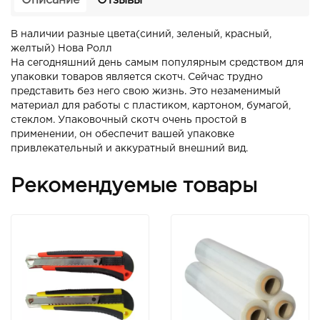
Описание
Отзывы
В наличии разные цвета(синий, зеленый, красный,
желтый) Нова Ролл
На сегодняшний день самым популярным средством для
упаковки товаров является скотч. Сейчас трудно
представить без него свою жизнь. Это незаменимый
материал для работы с пластиком, картоном, бумагой,
стеклом. Упаковочный скотч очень простой в
применении, он обеспечит вашей упаковке
привлекательный и аккуратный внешний вид.
Рекомендуемые товары