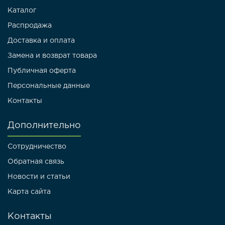
Каталог
Распродажа
Доставка и оплата
Замена и возврат товара
Публичная оферта
Персональные данные
Контакты
Дополнительно
Сотрудничество
Обратная связь
Новости и статьи
Карта сайта
Контакты