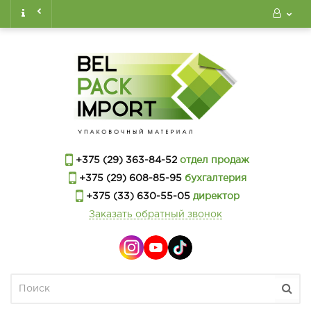
+375 (29) 363-84-52
отдел продаж
+375 (29) 608-85-95
бухгалтерия
+375 (33) 630-55-05
директор
Заказать обратный звонок