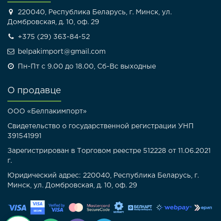
220040, Республика Беларусь, г. Минск, ул.
Домбровская, д. 10, оф. 29
+375 (29) 363-84-52
belpakimport@gmail.com
Пн-Пт с 9.00 до 18.00, Сб-Вс выходные
О продавце
ООО «Белпакимпорт»
Свидетельство о государственной регистрации УНП
391541991
Зарегистрирован в Торговом реестре 512228 от 11.06.2021
г.
Юридический адрес: 220040, Республика Беларусь, г.
Минск, ул. Домбровская, д. 10, оф. 29