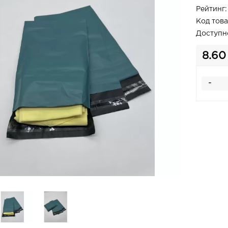
Рейтинг:
Код това
Доступн
8.60
-