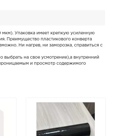
0 мкм). Упаковка имеет крепкую усиленную
ия. Преимущество пластикового конверта
можно. Ни нагрев, ни заморозка, справиться с
о выбрать на свое усмотрение),а внутренний
епроницаемым и просмотр содержимого