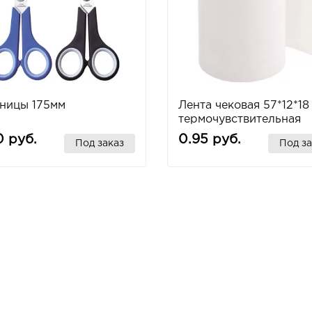
ницы 175мм
Лента чековая 57*12*18
термочувствительная
0 руб.
0.95 руб.
Под заказ
Под за