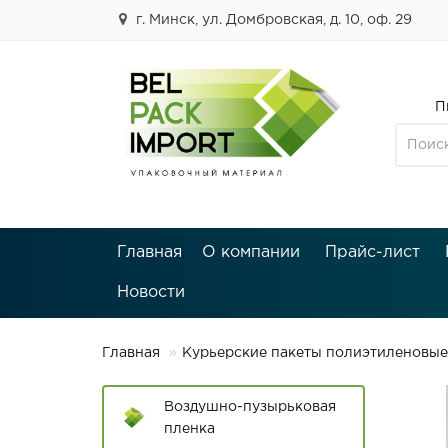
г. Минск, ул. Домбровская, д. 10, оф. 29
П
Главная
О компании
Прайс-лист
Новости
Главная
Курьерские пакеты полиэтиленовые
Воздушно-пузырьковая
пленка