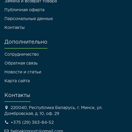
Замена и возврат товара
Публичная оферта
Персональные данные
Контакты
Дополнительно
Сотрудничество
Обратная связь
Новости и статьи
Карта сайта
Контакты
220040, Республика Беларусь, г. Минск, ул.
Домбровская, д. 10, оф. 29
+375 (29) 363-84-52
belpakimport@gmail.com