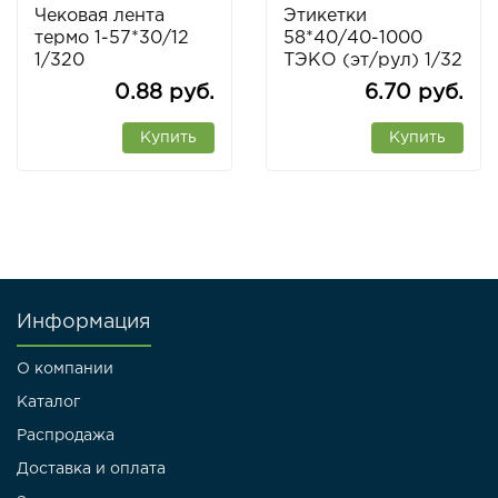
Чековая лента
Этикетки
термо 1-57*30/12
58*40/40-1000
1/320
ТЭКО (эт/рул) 1/32
0.88 руб.
6.70 руб.
Купить
Купить
Информация
О компании
Каталог
Распродажа
Доставка и оплата