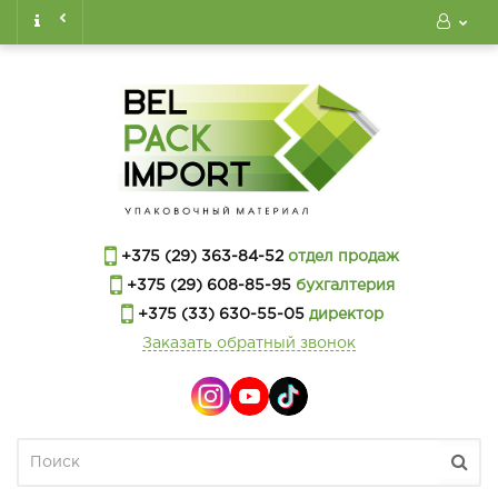
+375 (29) 363-84-52
отдел продаж
+375 (29) 608-85-95
бухгалтерия
+375 (33) 630-55-05
директор
Заказать обратный звонок