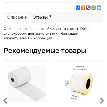
0
Описание
Отзывы
Офисная прозрачная клейкая лента (скотч) Deli, с
диспенсером, для приклеивания, фиксации,
запечатывания и коррекции
Рекомендуемые товары