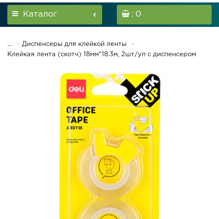
Каталог
: 0
...
Диспенсеры для клейкой ленты
Клейкая лента (скотч) 18мм*18.3м, 2шт/уп с диспенсером