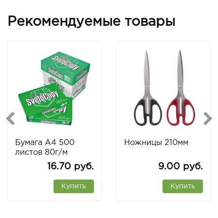
Рекомендуемые товары
Бумага А4 500
Ножницы 210мм
листов 80г/м
SVETOCOPY
16.70 руб.
9.00 руб.
Купить
Купить