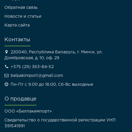
Обратная связь
Новости и статьи
Карта сайта
Контакты
220040, Республика Беларусь, г. Минск, ул.
Домбровская, д. 10, оф. 29
+375 (29) 363-84-52
belpakimport@gmail.com
Пн-Пт с 9.00 до 18.00, Сб-Вс выходные
О продавце
ООО «Белпакимпорт»
Свидетельство о государственной регистрации УНП
391541991