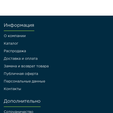
Информация
О компании
Каталог
Распродажа
Доставка и оплата
Замена и возврат товара
Публичная оферта
Персональные данные
Контакты
Дополнительно
Сотрудничество