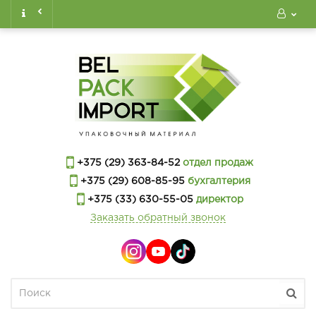
+375 (29) 363-84-52
отдел продаж
+375 (29) 608-85-95
бухгалтерия
+375 (33) 630-55-05
директор
Заказать обратный звонок