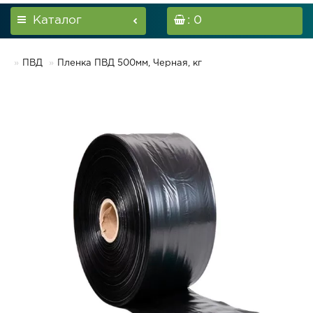
Каталог
: 0
ПВД
Пленка ПВД 500мм, Черная, кг