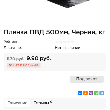
Пленка ПВД 500мм, Черная, кг
Рейтинг:
Доступно:
Нет в наличии
9.90 руб.
11.70 руб.
Нет в наличии
Под заказ
0
Описание
Отзывы