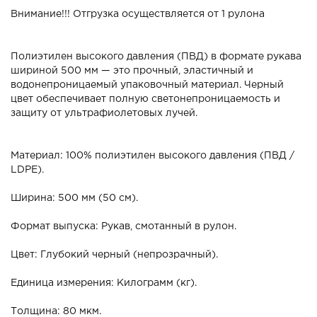
Внимание!!! Отгрузка осуществляется от 1 рулона
Полиэтилен высокого давления (ПВД) в формате рукава
шириной 500 мм — это прочный, эластичный и
водонепроницаемый упаковочный материал. Черный
цвет обеспечивает полную светонепроницаемость и
защиту от ультрафиолетовых лучей.
Материал: 100% полиэтилен высокого давления (ПВД /
LDPE).
Ширина: 500 мм (50 см).
Формат выпуска: Рукав, смотанный в рулон.
Цвет: Глубокий черный (непрозрачный).
Единица измерения: Килограмм (кг).
Толщина: 80 мкм.