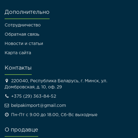
Дополнительно
Сотрудничество
Обратная связь
Новости и статьи
Карта сайта
Контакты
220040, Республика Беларусь, г. Минск, ул.
Домбровская, д. 10, оф. 29
+375 (29) 363-84-52
belpakimport@gmail.com
Пн-Пт с 9.00 до 18.00, Сб-Вс выходные
О продавце