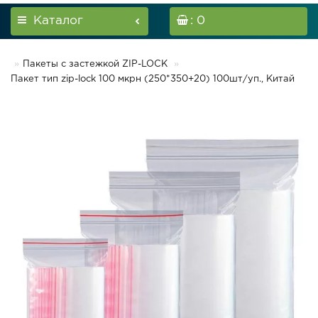
Каталог
: 0
Пакеты с застежкой ZIP-LOCK
Пакет тип zip-lock 100 мкрн (250*350+20) 100шт/уп., Китай