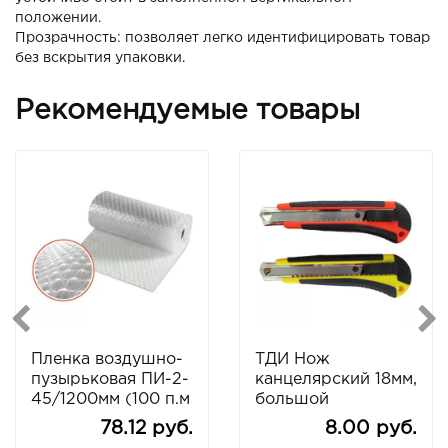
положении.
Прозрачность: позволяет легко идентифицировать товар
без вскрытия упаковки.
Рекомендуемые товары
Пленка воздушно-
ТДИ Нож
пузырьковая ПИ-2-
канцелярский 18мм,
45/1200мм (100 п.м
большой
)
усиленный
78.12 руб.
8.00 руб.