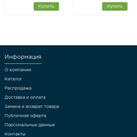
Купить
Купить
Информация
О компании
Каталог
Распродажа
Доставка и оплата
Замена и возврат товара
Публичная оферта
Персональные данные
Контакты