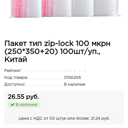
Пакет тип zip-lock 100 мкрн
(250*350+20) 100шт/уп.,
Китай
Рейтинг:
Код товара:
0156206
Доступно:
В наличии
26.55 руб.
В наличии
Цена с НДС от 50 штук или более: 21.24 руб.