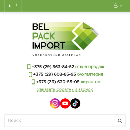
+375 (29) 363-84-52
отдел продаж
+375 (29) 608-85-95
бухгалтерия
+375 (33) 630-55-05
директор
Заказать обратный звонок