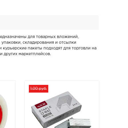
предназначены для товарных вложений,
я упаковки, складирования и отсылки
и курьерские пакеты подходят для торговли на
 и других маркетплейсов.
1.00 руб.