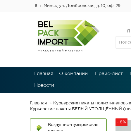
г. Минск, ул. Домбровская, д. 10, оф. 29
П
Главная
О компании
Прайс-лист
Новости
Главная
Курьерские пакеты полиэтиленовые
Курьерские пакеты БЕЛЫЙ УТОЛЩЁННЫЙ (глянце
- 8%
Воздушно-пузырьковая