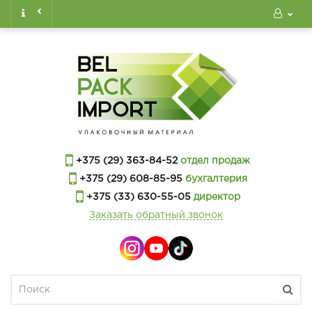
+375 (29) 363-84-52
отдел продаж
+375 (29) 608-85-95
бухгалтерия
+375 (33) 630-55-05
директор
Заказать обратный звонок