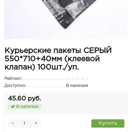
Курьерские пакеты СЕРЫЙ
550*710+40мм (клеевой
клапан) 100шт./уп.
Рейтинг:
Доступно:
В наличии
45.60 руб.
В наличии
-
Купить
+