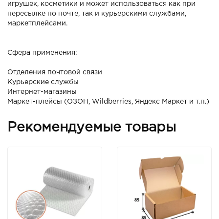
игрушек, косметики и может использоваться как при
пересылке по почте, так и курьерскими службами,
маркетплейсами.
Сфера применения:
Отделения почтовой связи
Курьерские службы
Интернет-магазины
Маркет-плейсы (ОЗОН, Wildberries, Яндекс Маркет и т.п.)
Рекомендуемые товары