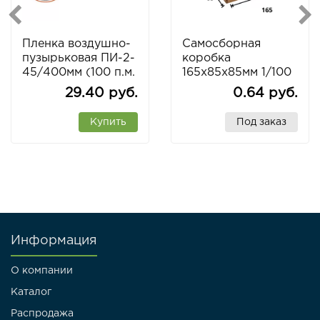
Пленка воздушно-
Самосборная
пузырьковая ПИ-2-
коробка
45/400мм (100 п.м.
165х85х85мм 1/100
)
29.40 руб.
0.64 руб.
Купить
Под заказ
Информация
О компании
Каталог
Распродажа