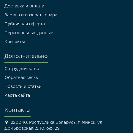
Доставка и оплата
Замена и возврат товара
Публичная оферта
Персональные данные
Контакты
Дополнительно
Сотрудничество
Обратная связь
Новости и статьи
Карта сайта
Контакты
220040, Республика Беларусь, г. Минск, ул.
Домбровская, д. 10, оф. 29