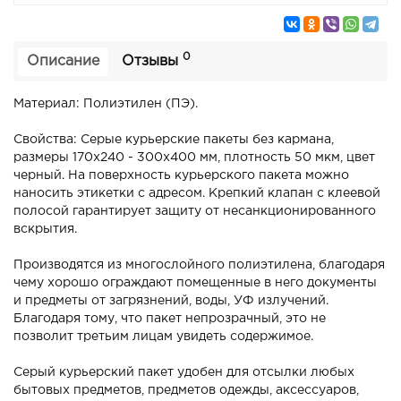
0
Описание
Отзывы
Материал: Полиэтилен (ПЭ).
Свойства: Серые курьерские пакеты без кармана,
размеры 170х240 - 300х400 мм, плотность 50 мкм, цвет
черный. На поверхность курьерского пакета можно
наносить этикетки с адресом. Крепкий клапан с клеевой
полосой гарантирует защиту от несанкционированного
вскрытия.
Производятся из многослойного полиэтилена, благодаря
чему хорошо ограждают помещенные в него документы
и предметы от загрязнений, воды, УФ излучений.
Благодаря тому, что пакет непрозрачный, это не
позволит третьим лицам увидеть содержимое.
Серый курьерский пакет удобен для отсылки любых
бытовых предметов, предметов одежды, аксессуаров,