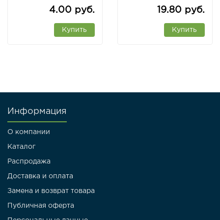
Рб
4.00 руб.
19.80 руб.
Купить
Купить
Информация
О компании
Каталог
Распродажа
Доставка и оплата
Замена и возврат товара
Публичная оферта