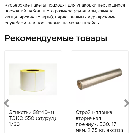
Курьерские пакеты подходят для упаковки небьющихся
вложений небольшого размера (сувениры, семена,
канцелярские товары), пересылаемых курьерскими
службами или посылками, на маркетплейсы.
Рекомендуемые товары
Этикетки 58*40мм
Стрейч-плёнка
ТЭКО 550 (эт/рул)
вторичная
1/60
премиум, 500, 17
мкм, 2,35 кг, экстра