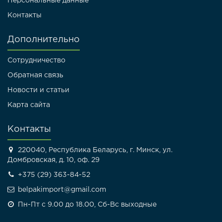
Персональные данные
Контакты
Дополнительно
Сотрудничество
Обратная связь
Новости и статьи
Карта сайта
Контакты
220040, Республика Беларусь, г. Минск, ул.
Домбровская, д. 10, оф. 29
+375 (29) 363-84-52
belpakimport@gmail.com
Пн-Пт с 9.00 до 18.00, Сб-Вс выходные