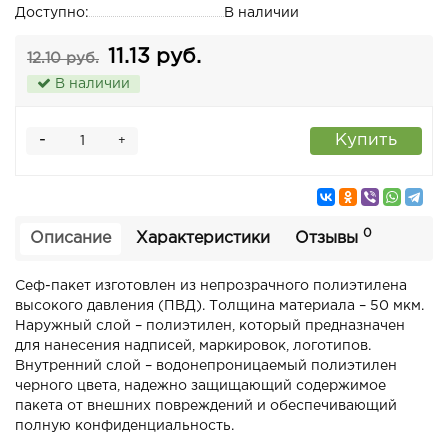
Доступно:
В наличии
11.13 руб.
12.10 руб.
В наличии
-
Купить
+
0
Описание
Характеристики
Отзывы
Сеф-пакет изготовлен из непрозрачного полиэтилена
высокого давления (ПВД). Толщина материала – 50 мкм.
Наружный слой – полиэтилен, который предназначен
для нанесения надписей, маркировок, логотипов.
Внутренний слой – водонепроницаемый полиэтилен
черного цвета, надежно защищающий содержимое
пакета от внешних повреждений и обеспечивающий
полную конфиденциальность.