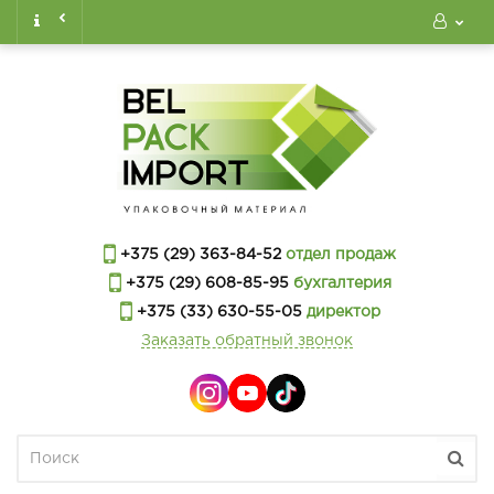
+375 (29) 363-84-52
отдел продаж
+375 (29) 608-85-95
бухгалтерия
+375 (33) 630-55-05
директор
Заказать обратный звонок