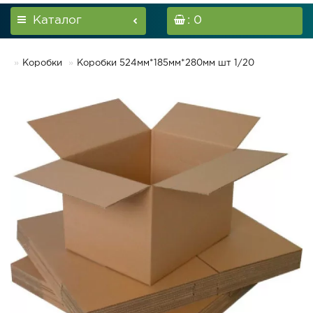
Каталог
: 0
Коробки
Коробки 524мм*185мм*280мм шт 1/20