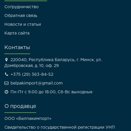
Сотрудничество
Обратная связь
Новости и статьи
Карта сайта
Контакты
220040, Республика Беларусь, г. Минск, ул.
Домбровская, д. 10, оф. 29
+375 (29) 363-84-52
belpakimport@gmail.com
Пн-Пт с 9.00 до 18.00, Сб-Вс выходные
О продавце
ООО «Белпакимпорт»
Свидетельство о государственной регистрации УНП