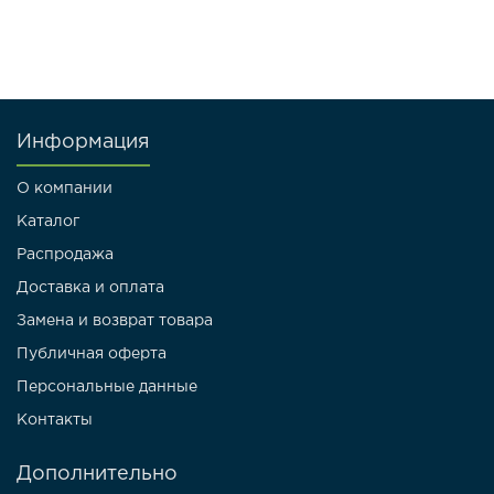
Информация
О компании
Каталог
Распродажа
Доставка и оплата
Замена и возврат товара
Публичная оферта
Персональные данные
Контакты
Дополнительно