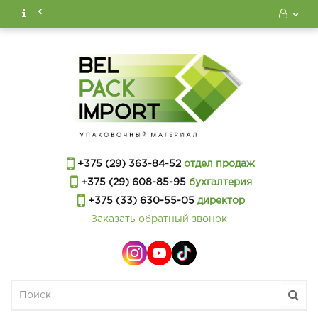
+375 (29) 363-84-52
отдел продаж
+375 (29) 608-85-95
бухгалтерия
+375 (33) 630-55-05
директор
Заказать обратный звонок