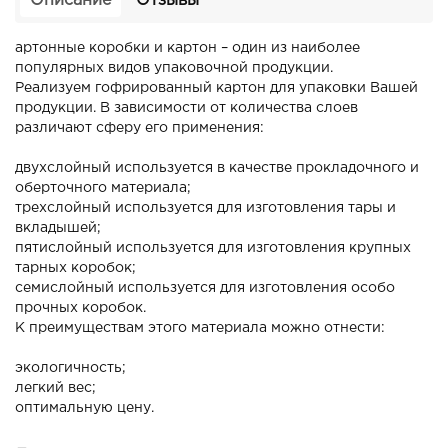
Описание
Отзывы
артонные коробки и картон – один из наиболее
популярных видов упаковочной продукции.
Реализуем гофрированный картон для упаковки Вашей
продукции. В зависимости от количества слоев
различают сферу его применения:
двухслойный используется в качестве прокладочного и
оберточного материала;
трехслойный используется для изготовления тары и
вкладышей;
пятислойный используется для изготовления крупных
тарных коробок;
семислойный используется для изготовления особо
прочных коробок.
К преимуществам этого материала можно отнести:
экологичность;
легкий вес;
оптимальную цену.