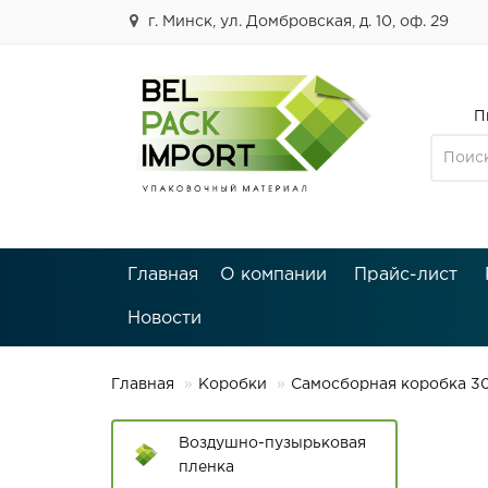
г. Минск, ул. Домбровская, д. 10, оф. 29
П
Главная
О компании
Прайс-лист
Новости
Главная
Коробки
Самосборная коробка 3
Воздушно-пузырьковая
пленка