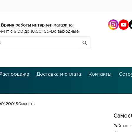
Время работы интернет-магазина:
н-Пт с 9.00 до 18.00, Сб-Вс выходные
Распродажа
Доставка и оплата
Контакты
Сотр
00*200*50мм шт.
Самос
Рейтинг: