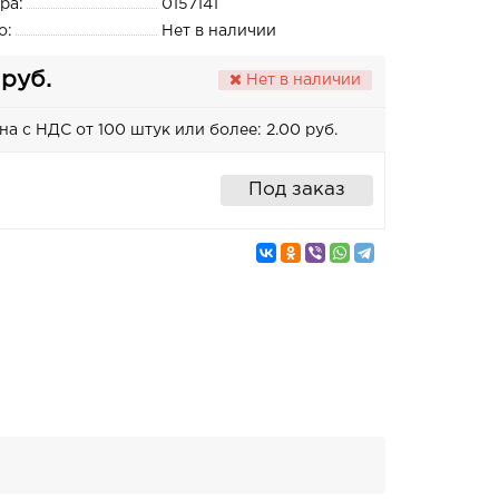
ра:
0157141
о:
Нет в наличии
 руб.
Нет в наличии
на с НДС от 100 штук или более: 2.00 руб.
Под заказ