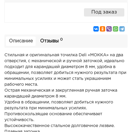
Под заказ
0
Описание
Отзывы
Стильная и оригинальная точилка Deli «MOKKA» на два
отверстия, с механической и ручной заточкой, идеально
подходит для карандашей диаметром 8 мм, удобна в
обращении, позволяет добиться нужного результата при
минимальных усилиях и может стать украшением
рабочего места.
Острая механическая и закругленная ручная заточка
карандашей диаметром 8 мм.
Удобна в обращении, позволяет добиться нужного
результата при минимальных усилиях.
Противоскользящее основание обеспечивает
устойчивость.
Высококачественное стальное долговечное лезвие.
Плавная заточка.