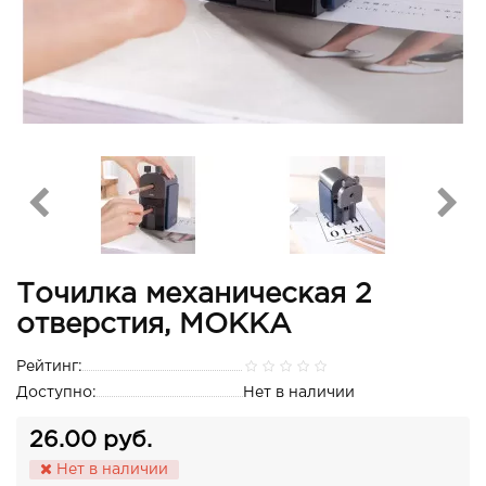
Точилка механическая 2
отверстия, MOKKA
Рейтинг:
Доступно:
Нет в наличии
26.00 руб.
Нет в наличии