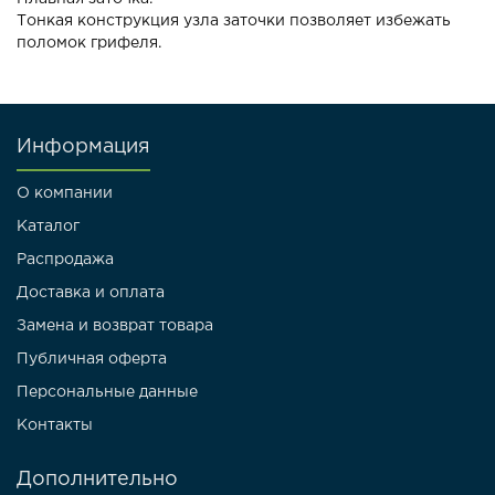
Тонкая конструкция узла заточки позволяет избежать
поломок грифеля.
Информация
О компании
Каталог
Распродажа
Доставка и оплата
Замена и возврат товара
Публичная оферта
Персональные данные
Контакты
Дополнительно