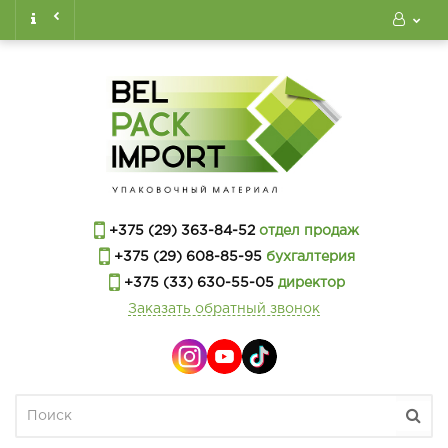
+375 (29) 363-84-52
отдел продаж
+375 (29) 608-85-95
бухгалтерия
+375 (33) 630-55-05
директор
Заказать обратный звонок