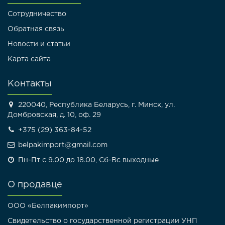
Сотрудничество
Обратная связь
Новости и статьи
Карта сайта
Контакты
220040, Республика Беларусь, г. Минск, ул.
Домбровская, д. 10, оф. 29
+375 (29) 363-84-52
belpakimport@gmail.com
Пн-Пт с 9.00 до 18.00, Сб-Вс выходные
О продавце
ООО «Белпакимпорт»
Свидетельство о государственной регистрации УНП