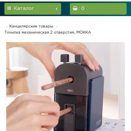
Каталог
: 0
Канцелярские товары
Точилка механическая 2 отверстия, MOKKA