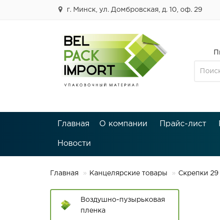
г. Минск, ул. Домбровская, д. 10, оф. 29
П
Главная
О компании
Прайс-лист
Новости
Главная
Канцелярские товары
Скрепки 29
Воздушно-пузырьковая
пленка