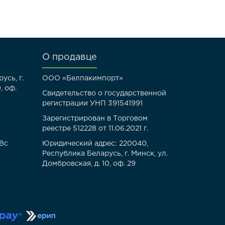
О продавце
усь, г.
ООО «Белпакимпорт»
, оф.
Свидетельство о государственной
регистрации УНП 391541991
Зарегистрирован в Торговом
реестре 512228 от 11.06.2021 г.
-Вс
Юридический адрес: 220040,
Республика Беларусь, г. Минск, ул.
Домбровская, д. 10, оф. 29