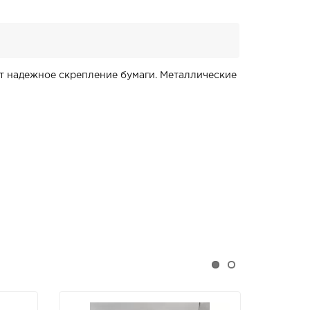
 надежное скрепление бумаги. Металлические