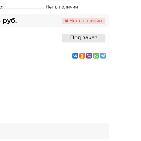
о:
Нет в наличии
5 руб.
Нет в наличии
Под заказ