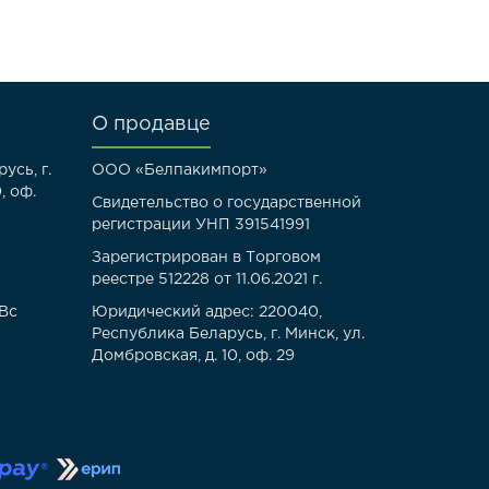
О продавце
усь, г.
ООО «Белпакимпорт»
, оф.
Свидетельство о государственной
регистрации УНП 391541991
Зарегистрирован в Торговом
реестре 512228 от 11.06.2021 г.
-Вс
Юридический адрес: 220040,
Республика Беларусь, г. Минск, ул.
Домбровская, д. 10, оф. 29