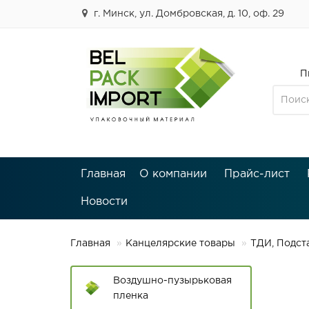
г. Минск, ул. Домбровская, д. 10, оф. 29
П
Главная
О компании
Прайс-лист
Новости
Главная
Канцелярские товары
ТДИ, Подст
Воздушно-пузырьковая
пленка