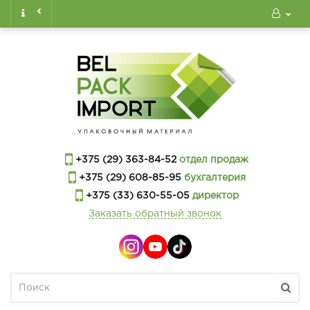
+375 (29) 363-84-52
отдел продаж
+375 (29) 608-85-95
бухгалтерия
+375 (33) 630-55-05
директор
Заказать обратный звонок