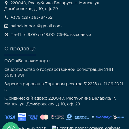
220040, Республика Беларусь, г. Минск, ул.
Домбровская, д. 10, оф. 29
+375 (29) 363-84-52
belpakimport@gmail.com
Пн-Пт с 9.00 до 18.00, Сб-Вс выходные
О продавце
ООО «Белпакимпорт»
Свидетельство о государственной регистрации УНП
391541991
Зарегистрирован в Торговом реестре 512228 от 11.06.2021
г.
Юридический адрес: 220040, Республика Беларусь, г.
Минск, ул. Домбровская, д. 10, оф. 29