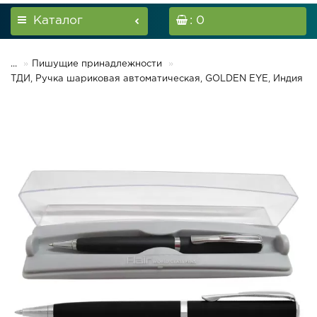
Каталог
: 0
...
Пишущие принадлежности
ТДИ, Ручка шариковая автоматическая, GOLDEN EYE, Индия