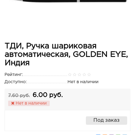
ТДИ, Ручка шариковая
автоматическая, GOLDEN EYE,
Индия
Рейтинг:
Доступно:
Нет в наличии
6.00 руб.
7.60 руб.
Нет в наличии
Под заказ