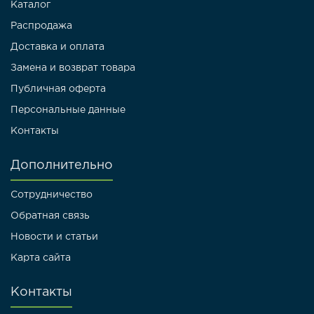
Каталог
Распродажа
Доставка и оплата
Замена и возврат товара
Публичная оферта
Персональные данные
Контакты
Дополнительно
Сотрудничество
Обратная связь
Новости и статьи
Карта сайта
Контакты