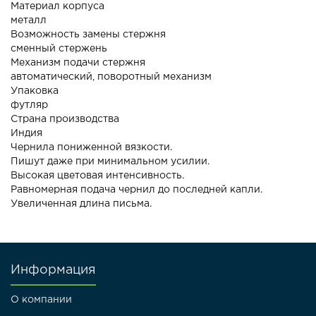
Материал корпуса
металл
Возможность замены стержня
сменный стержень
Механизм подачи стержня
автоматический, поворотный механизм
Упаковка
футляр
Страна производства
Индия
Чернила пониженной вязкости.
Пишут даже при минимальном усилии.
Высокая цветовая интенсивность.
Равномерная подача чернил до последней капли.
Увеличенная длина письма.
Информация
О компании