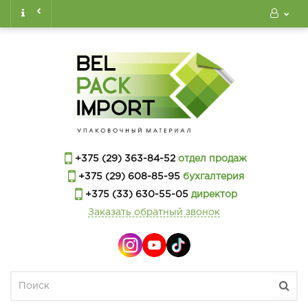
+375 (29) 363-84-52
отдел продаж
+375 (29) 608-85-95
бухгалтерия
+375 (33) 630-55-05
директор
Заказать обратный звонок