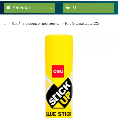
Каталог
: 0
...
Клей и клеевые пистолеты
Клей карандаш 20г