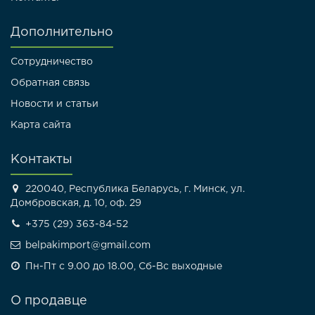
Дополнительно
Сотрудничество
Обратная связь
Новости и статьи
Карта сайта
Контакты
220040, Республика Беларусь, г. Минск, ул.
Домбровская, д. 10, оф. 29
+375 (29) 363-84-52
belpakimport@gmail.com
Пн-Пт с 9.00 до 18.00, Сб-Вс выходные
О продавце