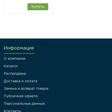
Купить
Информация
О компании
Каталог
Распродажа
Доставка и оплата
Замена и возврат товара
Публичная оферта
Персональные данные
Контакты