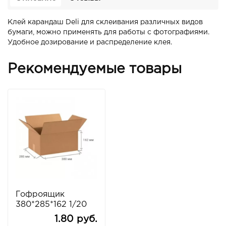
Клей карандаш Deli для склеивания различных видов
бумаги, можно применять для работы с фотографиями.
Удобное дозирование и распределение клея.
Рекомендуемые товары
Гофроящик
380*285*162 1/20
1.80 руб.