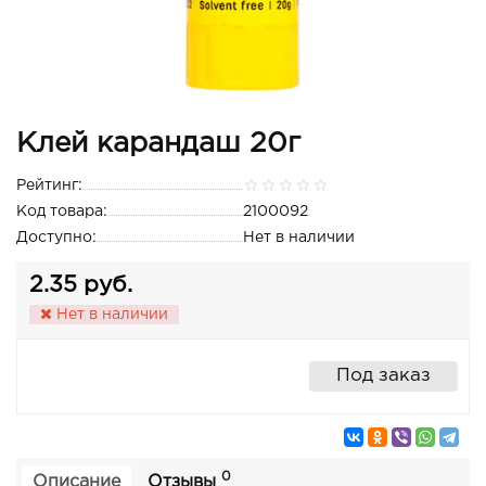
Клей карандаш 20г
Рейтинг:
Код товара:
2100092
Доступно:
Нет в наличии
2.35 руб.
Нет в наличии
Под заказ
0
Описание
Отзывы