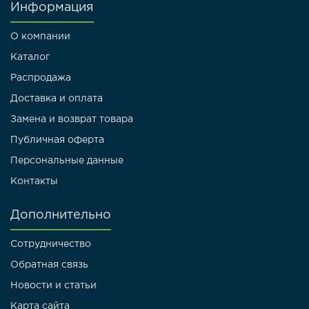
Информация
О компании
Каталог
Распродажа
Доставка и оплата
Замена и возврат товара
Публичная оферта
Персональные данные
Контакты
Дополнительно
Сотрудничество
Обратная связь
Новости и статьи
Карта сайта