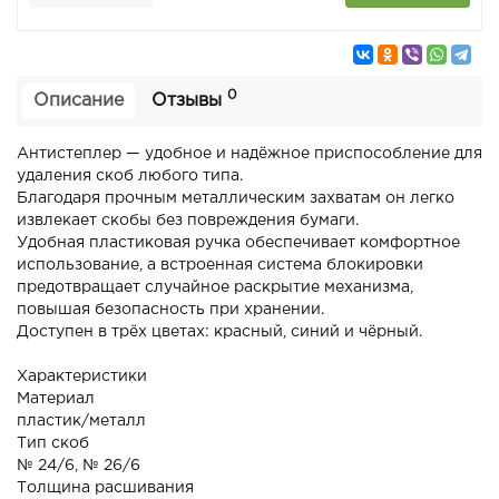
0
Описание
Отзывы
Антистеплер — удобное и надёжное приспособление для
удаления скоб любого типа.
Благодаря прочным металлическим захватам он легко
извлекает скобы без повреждения бумаги.
Удобная пластиковая ручка обеспечивает комфортное
использование, а встроенная система блокировки
предотвращает случайное раскрытие механизма,
повышая безопасность при хранении.
Доступен в трёх цветах: красный, синий и чёрный.
Характеристики
Материал
пластик/металл
Тип скоб
№ 24/6, № 26/6
Толщина расшивания