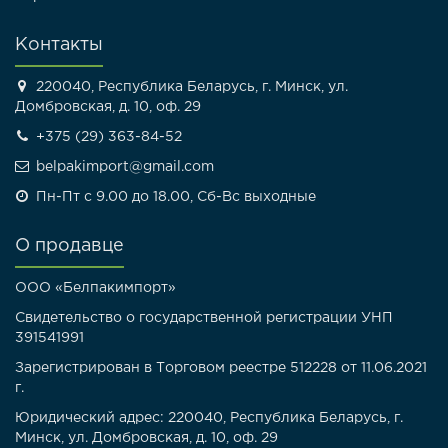
Контакты
220040, Республика Беларусь, г. Минск, ул.
Домбровская, д. 10, оф. 29
+375 (29) 363-84-52
belpakimport@gmail.com
Пн-Пт с 9.00 до 18.00, Сб-Вс выходные
О продавце
ООО «Белпакимпорт»
Свидетельство о государственной регистрации УНП
391541991
Зарегистрирован в Торговом реестре 512228 от 11.06.2021
г.
Юридический адрес: 220040, Республика Беларусь, г.
Минск, ул. Домбровская, д. 10, оф. 29