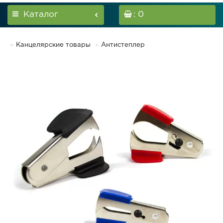
Каталог
: 0
Канцелярские товары
Антистеплер