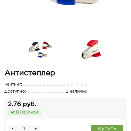
Антистеплер
Рейтинг:
Доступно:
В наличии
2.76 руб.
В наличии
-
Купить
+