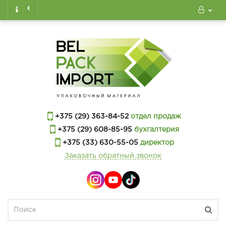
+375 (29) 363-84-52
отдел продаж
+375 (29) 608-85-95
бухгалтерия
+375 (33) 630-55-05
директор
Заказать обратный звонок