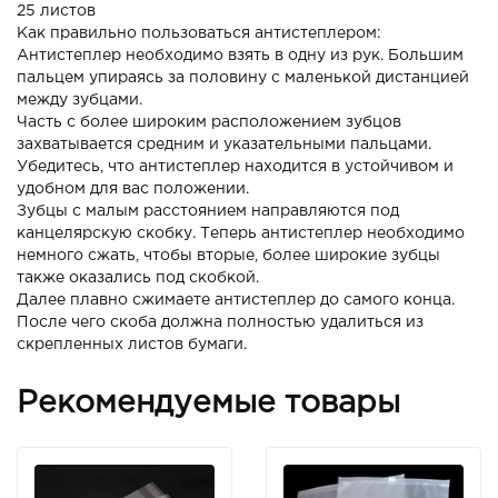
25 листов
Как правильно пользоваться антистеплером:
Антистеплер необходимо взять в одну из рук. Большим
пальцем упираясь за половину с маленькой дистанцией
между зубцами.
Часть с более широким расположением зубцов
захватывается средним и указательными пальцами.
Убедитесь, что антистеплер находится в устойчивом и
удобном для вас положении.
Зубцы с малым расстоянием направляются под
канцелярскую скобку. Теперь антистеплер необходимо
немного сжать, чтобы вторые, более широкие зубцы
также оказались под скобкой.
Далее плавно сжимаете антистеплер до самого конца.
После чего скоба должна полностью удалиться из
скрепленных листов бумаги.
Рекомендуемые товары