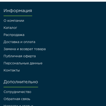
Информация
О компании
Каталог
Распродажа
Доставка и оплата
Замена и возврат товара
Публичная оферта
Персональные данные
Контакты
Дополнительно
Сотрудничество
Обратная связь