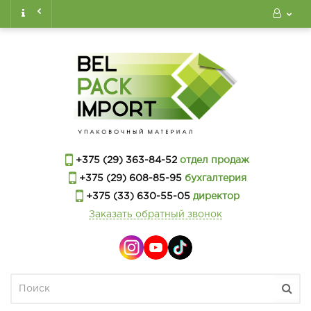
+375 (29) 363-84-52
отдел продаж
+375 (29) 608-85-95
бухгалтерия
+375 (33) 630-55-05
директор
Заказать обратный звонок