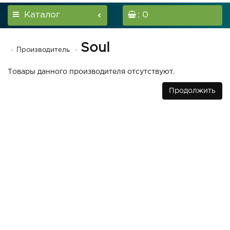
Каталог
: 0
Soul
Производитель
Товары данного производителя отсутствуют.
Продолжить