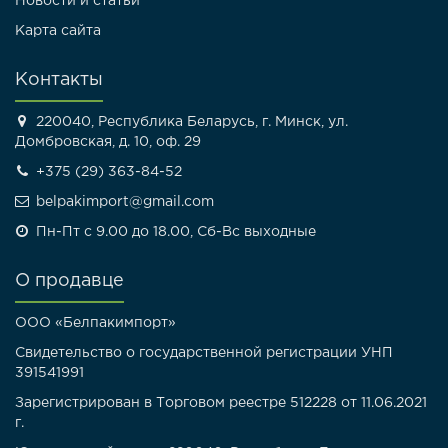
Новости и статьи
Карта сайта
Контакты
220040, Республика Беларусь, г. Минск, ул.
Домбровская, д. 10, оф. 29
+375 (29) 363-84-52
belpakimport@gmail.com
Пн-Пт с 9.00 до 18.00, Сб-Вс выходные
О продавце
ООО «Белпакимпорт»
Свидетельство о государственной регистрации УНП
391541991
Зарегистрирован в Торговом реестре 512228 от 11.06.2021
г.