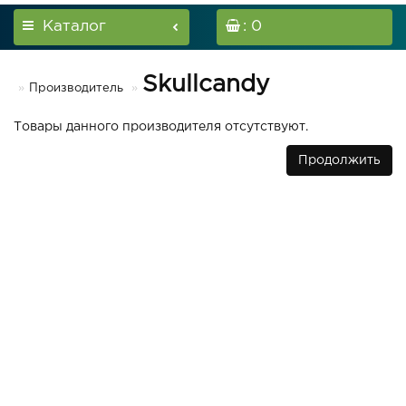
Каталог
: 0
Skullcandy
Производитель
Товары данного производителя отсутствуют.
Продолжить