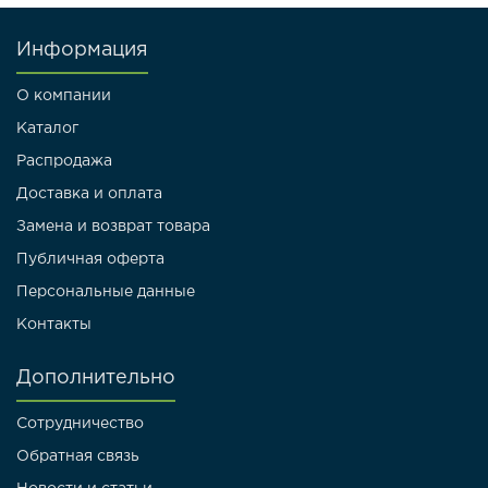
Информация
О компании
Каталог
Распродажа
Доставка и оплата
Замена и возврат товара
Публичная оферта
Персональные данные
Контакты
Дополнительно
Сотрудничество
Обратная связь