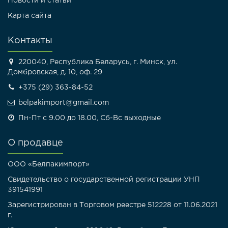
Новости и статьи
Карта сайта
Контакты
220040, Республика Беларусь, г. Минск, ул.
Домбровская, д. 10, оф. 29
+375 (29) 363-84-52
belpakimport@gmail.com
Пн-Пт с 9.00 до 18.00, Сб-Вс выходные
О продавце
ООО «Белпакимпорт»
Свидетельство о государственной регистрации УНП
391541991
Зарегистрирован в Торговом реестре 512228 от 11.06.2021
г.