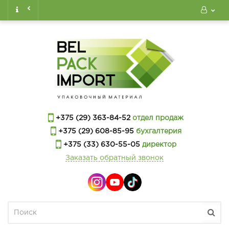
+375 (29) 363-84-52
отдел продаж
+375 (29) 608-85-95
бухгалтерия
+375 (33) 630-55-05
директор
Заказать обратный звонок