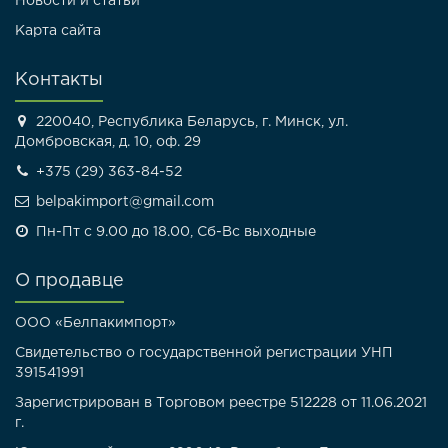
Новости и статьи
Карта сайта
Контакты
220040, Республика Беларусь, г. Минск, ул.
Домбровская, д. 10, оф. 29
+375 (29) 363-84-52
belpakimport@gmail.com
Пн-Пт с 9.00 до 18.00, Сб-Вс выходные
О продавце
ООО «Белпакимпорт»
Свидетельство о государственной регистрации УНП
391541991
Зарегистрирован в Торговом реестре 512228 от 11.06.2021
г.