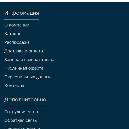
Информация
О компании
Каталог
Распродажа
Доставка и оплата
Замена и возврат товара
Публичная оферта
Персональные данные
Контакты
Дополнительно
Сотрудничество
Обратная связь