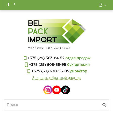
+375 (29) 363-84-52
отдел продаж
+375 (29) 608-85-95
бухгалтерия
+375 (33) 630-55-05
директор
Заказать обратный звонок