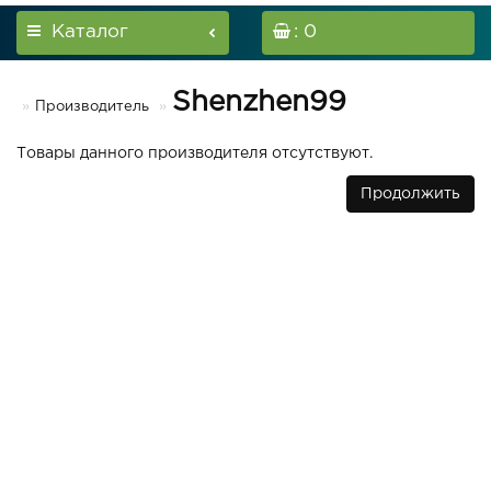
Каталог
: 0
Shenzhen99
Производитель
Товары данного производителя отсутствуют.
Продолжить