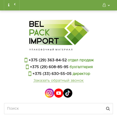
+375 (29) 363-84-52
отдел продаж
+375 (29) 608-85-95
бухгалтерия
+375 (33) 630-55-05
директор
Заказать обратный звонок