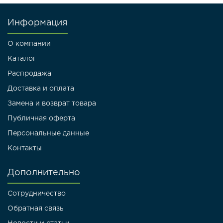
Информация
О компании
Каталог
Распродажа
Доставка и оплата
Замена и возврат товара
Публичная оферта
Персональные данные
Контакты
Дополнительно
Сотрудничество
Обратная связь