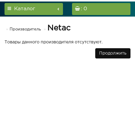
Каталог
: 0
Netac
Производитель
Товары данного производителя отсутствуют.
Продолжить