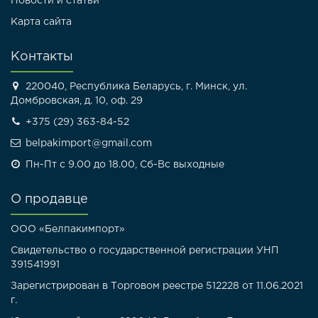
Новости и статьи
Карта сайта
Контакты
220040, Республика Беларусь, г. Минск, ул.
Домбровская, д. 10, оф. 29
+375 (29) 363-84-52
belpakimport@gmail.com
Пн-Пт с 9.00 до 18.00, Сб-Вс выходные
О продавце
ООО «Белпакимпорт»
Свидетельство о государственной регистрации УНП
391541991
Зарегистрирован в Торговом реестре 512228 от 11.06.2021
г.