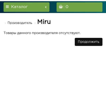
Каталог
: 0
Miru
Производитель
Товары данного производителя отсутствуют.
Продолжить