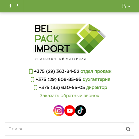
+375 (29) 363-84-52
отдел продаж
+375 (29) 608-85-95
бухгалтерия
+375 (33) 630-55-05
директор
Заказать обратный звонок