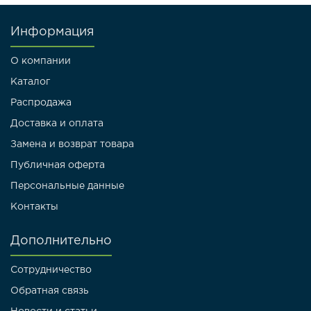
Информация
О компании
Каталог
Распродажа
Доставка и оплата
Замена и возврат товара
Публичная оферта
Персональные данные
Контакты
Дополнительно
Сотрудничество
Обратная связь