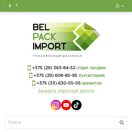
+375 (29) 363-84-52
отдел продаж
+375 (29) 608-85-95
бухгалтерия
+375 (33) 630-55-05
директор
Заказать обратный звонок