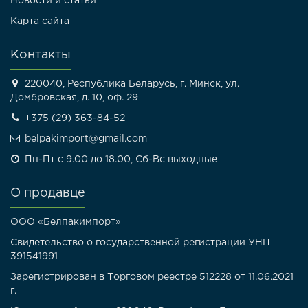
Новости и статьи
Карта сайта
Контакты
220040, Республика Беларусь, г. Минск, ул.
Домбровская, д. 10, оф. 29
+375 (29) 363-84-52
belpakimport@gmail.com
Пн-Пт с 9.00 до 18.00, Сб-Вс выходные
О продавце
ООО «Белпакимпорт»
Свидетельство о государственной регистрации УНП
391541991
Зарегистрирован в Торговом реестре 512228 от 11.06.2021
г.