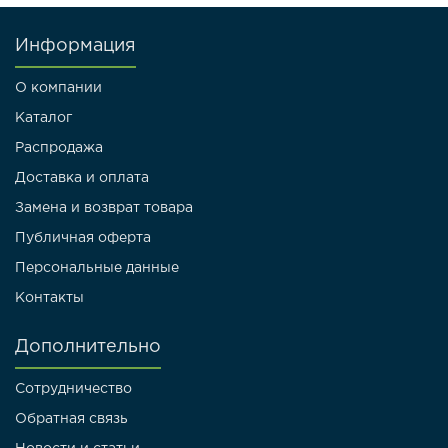
Информация
О компании
Каталог
Распродажа
Доставка и оплата
Замена и возврат товара
Публичная оферта
Персональные данные
Контакты
Дополнительно
Сотрудничество
Обратная связь