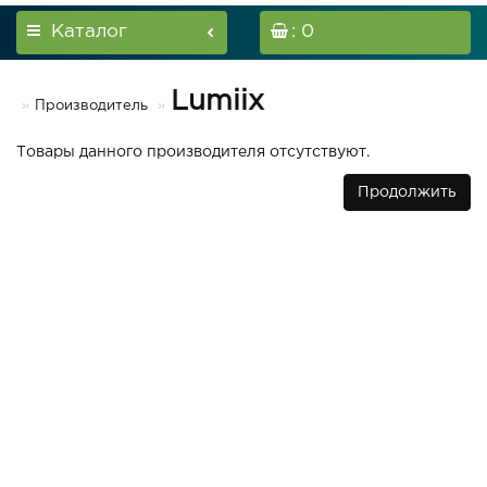
Каталог
: 0
Lumiix
Производитель
Товары данного производителя отсутствуют.
Продолжить