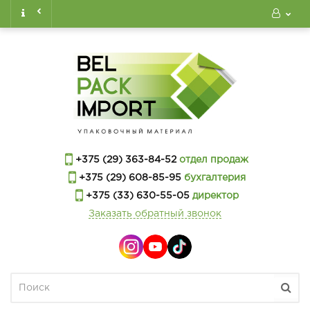
+375 (29) 363-84-52
отдел продаж
+375 (29) 608-85-95
бухгалтерия
+375 (33) 630-55-05
директор
Заказать обратный звонок