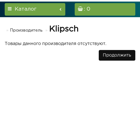
Каталог
: 0
Klipsch
Производитель
Товары данного производителя отсутствуют.
Продолжить