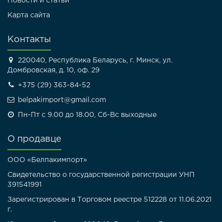
Новости и статьи
Карта сайта
Контакты
220040, Республика Беларусь, г. Минск, ул.
Домбровская, д. 10, оф. 29
+375 (29) 363-84-52
belpakimport@gmail.com
Пн-Пт с 9.00 до 18.00, Сб-Вс выходные
О продавце
ООО «Белпакимпорт»
Свидетельство о государственной регистрации УНП
391541991
Зарегистрирован в Торговом реестре 512228 от 11.06.2021
г.