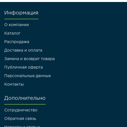
Информация
О компании
Каталог
Распродажа
Доставка и оплата
Замена и возврат товара
Публичная оферта
Персональные данные
Контакты
Дополнительно
Сотрудничество
Обратная связь