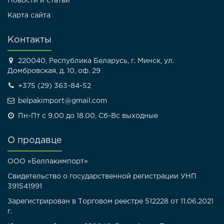
Новости и статьи
Карта сайта
Контакты
220040, Республика Беларусь, г. Минск, ул.
Домбровская, д. 10, оф. 29
+375 (29) 363-84-52
belpakimport@gmail.com
Пн-Пт с 9.00 до 18.00, Сб-Вс выходные
О продавце
ООО «Белпакимпорт»
Свидетельство о государственной регистрации УНП
391541991
Зарегистрирован в Торговом реестре 512228 от 11.06.2021
г.