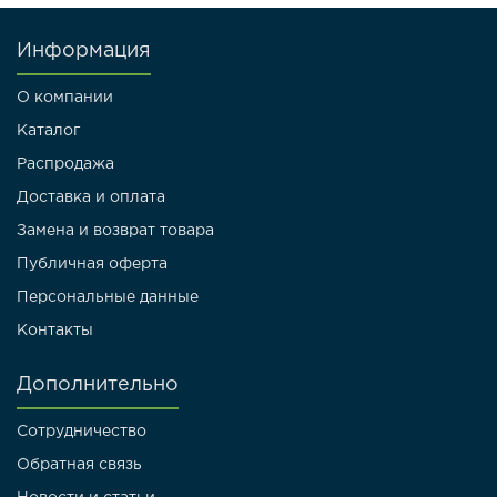
Информация
О компании
Каталог
Распродажа
Доставка и оплата
Замена и возврат товара
Публичная оферта
Персональные данные
Контакты
Дополнительно
Сотрудничество
Обратная связь