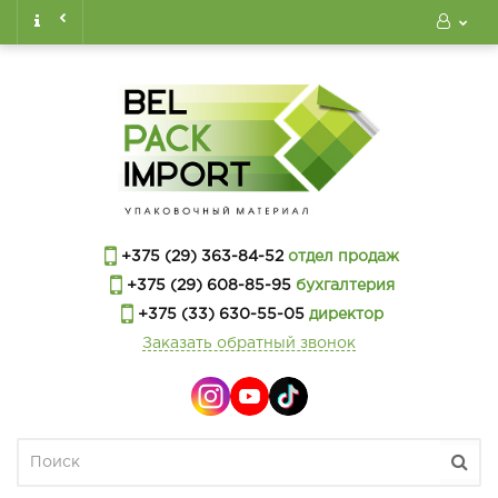
+375 (29) 363-84-52
отдел продаж
+375 (29) 608-85-95
бухгалтерия
+375 (33) 630-55-05
директор
Заказать обратный звонок