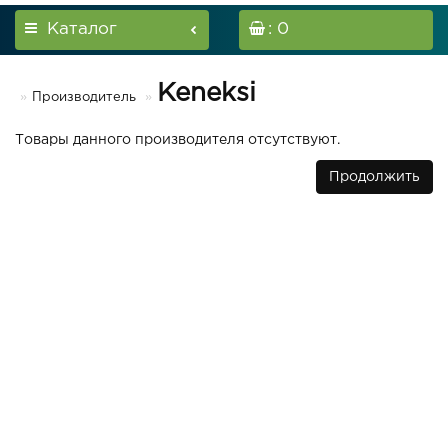
Каталог
: 0
Keneksi
Производитель
Товары данного производителя отсутствуют.
Продолжить