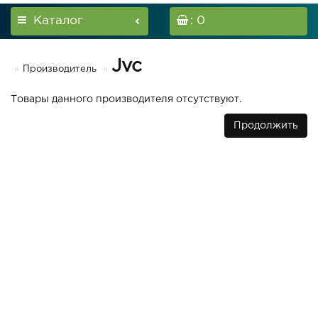
Каталог
: 0
Jvc
Производитель
Товары данного производителя отсутствуют.
Продолжить