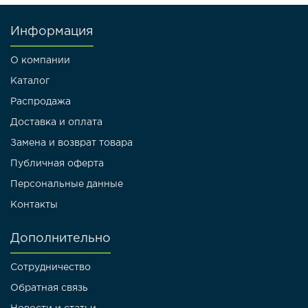
Информация
О компании
Каталог
Распродажа
Доставка и оплата
Замена и возврат товара
Публичная оферта
Персональные данные
Контакты
Дополнительно
Сотрудничество
Обратная связь