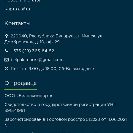
Новости и статьи
Карта сайта
Контакты
220040, Республика Беларусь, г. Минск, ул.
Домбровская, д. 10, оф. 29
+375 (29) 363-84-52
belpakimport@gmail.com
Пн-Пт с 9.00 до 18.00, Сб-Вс выходные
О продавце
ООО «Белпакимпорт»
Свидетельство о государственной регистрации УНП
391541991
Зарегистрирован в Торговом реестре 512228 от 11.06.2021
г.