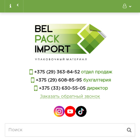
+375 (29) 363-84-52
отдел продаж
+375 (29) 608-85-95
бухгалтерия
+375 (33) 630-55-05
директор
Заказать обратный звонок