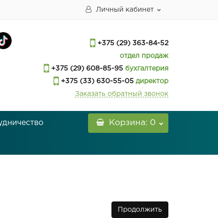
Личный кабинет
+375 (29) 363-84-52
отдел продаж
+375 (29) 608-85-95
бухгалтерия
+375 (33) 630-55-05
директор
Заказать обратный звонок
удничество
Корзина
: 0
Продолжить