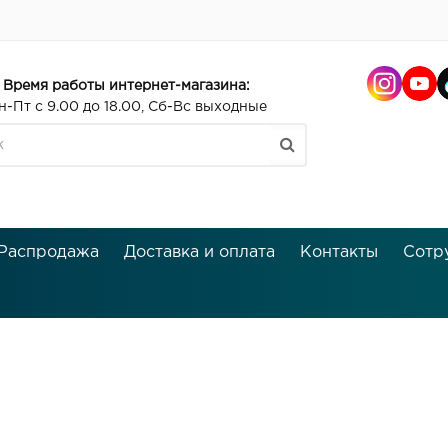
Время работы интернет-магазина:
н-Пт с 9.00 до 18.00, Сб-Вс выходные
Распродажа
Доставка и оплата
Контакты
Сотр