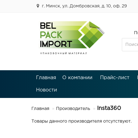
г. Минск, ул. Домбровская, д. 10, оф. 29
П
Главная
О компании
Прайс-лист
Новости
Insta360
Главная
Производитель
Товары данного производителя отсутствуют.