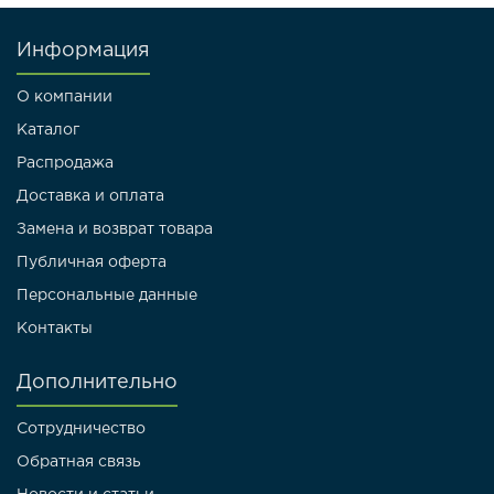
Информация
О компании
Каталог
Распродажа
Доставка и оплата
Замена и возврат товара
Публичная оферта
Персональные данные
Контакты
Дополнительно
Сотрудничество
Обратная связь