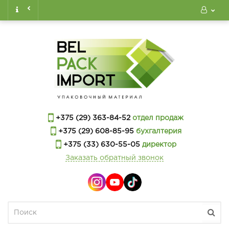
+375 (29) 363-84-52
отдел продаж
+375 (29) 608-85-95
бухгалтерия
+375 (33) 630-55-05
директор
Заказать обратный звонок