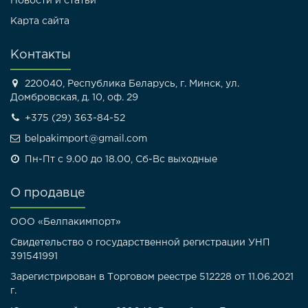
Новости и статьи
Карта сайта
Контакты
220040, Республика Беларусь, г. Минск, ул.
Домбровская, д. 10, оф. 29
+375 (29) 363-84-52
belpakimport@gmail.com
Пн-Пт с 9.00 до 18.00, Сб-Вс выходные
О продавце
ООО «Белпакимпорт»
Свидетельство о государственной регистрации УНП
391541991
Зарегистрирован в Торговом реестре 512228 от 11.06.2021
г.