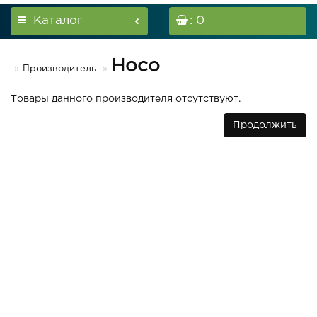
Каталог
: 0
Hoco
Производитель
Товары данного производителя отсутствуют.
Продолжить