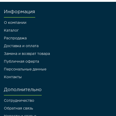
Информация
О компании
Каталог
Распродажа
Доставка и оплата
Замена и возврат товара
Публичная оферта
Персональные данные
Контакты
Дополнительно
Сотрудничество
Обратная связь