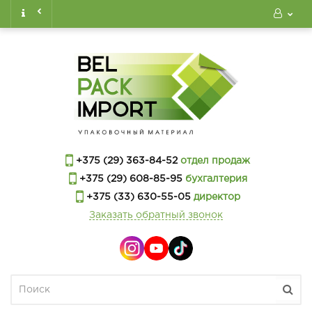
+375 (29) 363-84-52
отдел продаж
+375 (29) 608-85-95
бухгалтерия
+375 (33) 630-55-05
директор
Заказать обратный звонок