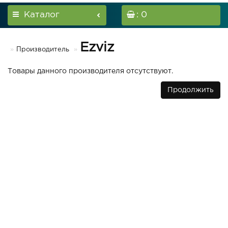
Каталог
: 0
Ezviz
Производитель
Товары данного производителя отсутствуют.
Продолжить