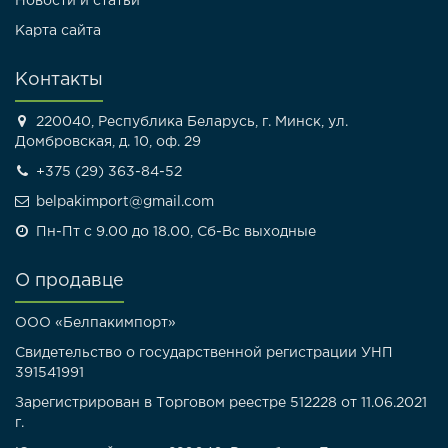
Новости и статьи
Карта сайта
Контакты
220040, Республика Беларусь, г. Минск, ул.
Домбровская, д. 10, оф. 29
+375 (29) 363-84-52
belpakimport@gmail.com
Пн-Пт с 9.00 до 18.00, Сб-Вс выходные
О продавце
ООО «Белпакимпорт»
Свидетельство о государственной регистрации УНП
391541991
Зарегистрирован в Торговом реестре 512228 от 11.06.2021
г.