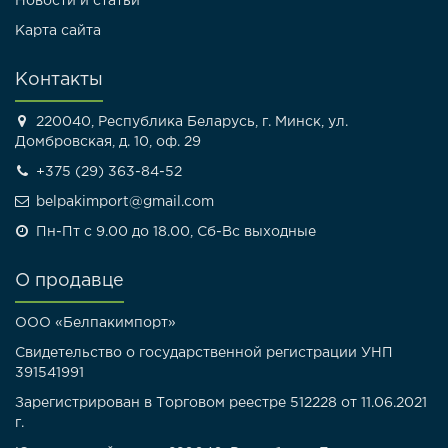
Новости и статьи
Карта сайта
Контакты
220040, Республика Беларусь, г. Минск, ул.
Домбровская, д. 10, оф. 29
+375 (29) 363-84-52
belpakimport@gmail.com
Пн-Пт с 9.00 до 18.00, Сб-Вс выходные
О продавце
ООО «Белпакимпорт»
Свидетельство о государственной регистрации УНП
391541991
Зарегистрирован в Торговом реестре 512228 от 11.06.2021
г.