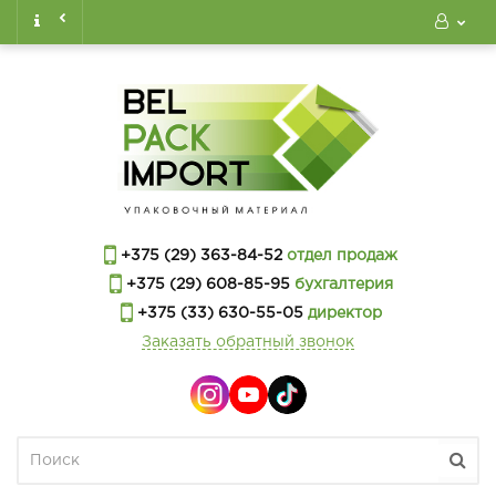
+375 (29) 363-84-52
отдел продаж
+375 (29) 608-85-95
бухгалтерия
+375 (33) 630-55-05
директор
Заказать обратный звонок