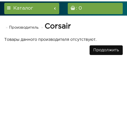
Каталог
: 0
Corsair
Производитель
Товары данного производителя отсутствуют.
Продолжить