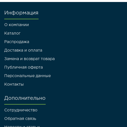
Информация
О компании
Каталог
Распродажа
Доставка и оплата
Замена и возврат товара
Публичная оферта
Персональные данные
Контакты
Дополнительно
Сотрудничество
Обратная связь