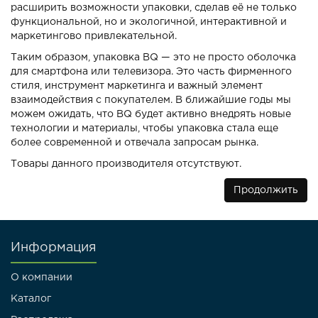
расширить возможности упаковки, сделав её не только
функциональной, но и экологичной, интерактивной и
маркетингово привлекательной.
Таким образом, упаковка BQ — это не просто оболочка
для смартфона или телевизора. Это часть фирменного
стиля, инструмент маркетинга и важный элемент
взаимодействия с покупателем. В ближайшие годы мы
можем ожидать, что BQ будет активно внедрять новые
технологии и материалы, чтобы упаковка стала еще
более современной и отвечала запросам рынка.
Товары данного производителя отсутствуют.
Продолжить
Информация
О компании
Каталог