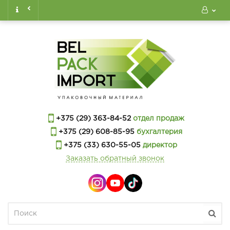
+375 (29) 363-84-52
отдел продаж
+375 (29) 608-85-95
бухгалтерия
+375 (33) 630-55-05
директор
Заказать обратный звонок