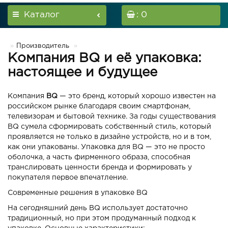
Каталог
: 0
Производитель
Компания BQ и её упаковка:
настоящее и будущее
Компания
BQ
— это бренд, который хорошо известен на
российском рынке благодаря своим смартфонам,
телевизорам и бытовой технике. За годы существования
BQ сумела сформировать собственный стиль, который
проявляется не только в дизайне устройств, но и в том,
как они упакованы. Упаковка для BQ — это не просто
оболочка, а часть фирменного образа, способная
транслировать ценности бренда и формировать у
покупателя первое впечатление.
Современные решения в упаковке BQ
На сегодняшний день BQ использует достаточно
традиционный, но при этом продуманный подход к