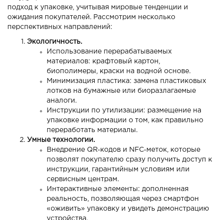
подход к упаковке, учитывая мировые тенденции и
ожидания покупателей. Рассмотрим несколько
перспективных направлений:
Экологичность.
Использование перерабатываемых
материалов: крафтовый картон,
биополимеры, краски на водной основе.
Минимизация пластика: замена пластиковых
лотков на бумажные или биоразлагаемые
аналоги.
Инструкции по утилизации: размещение на
упаковке информации о том, как правильно
переработать материалы.
Умные технологии.
Внедрение QR‑кодов и NFC‑меток, которые
позволят покупателю сразу получить доступ к
инструкции, гарантийным условиям или
сервисным центрам.
Интерактивные элементы: дополненная
реальность, позволяющая через смартфон
«оживить» упаковку и увидеть демонстрацию
устройства.