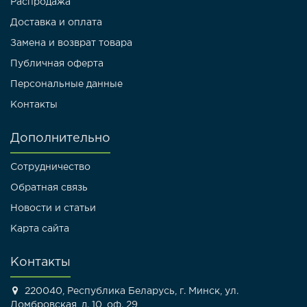
Распродажа
Доставка и оплата
Замена и возврат товара
Публичная оферта
Персональные данные
Контакты
Дополнительно
Сотрудничество
Обратная связь
Новости и статьи
Карта сайта
Контакты
220040, Республика Беларусь, г. Минск, ул.
Домбровская, д. 10, оф. 29