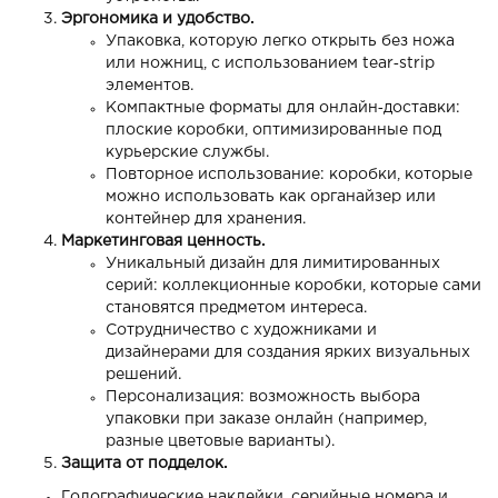
Эргономика и удобство.
Упаковка, которую легко открыть без ножа
или ножниц, с использованием tear‑strip
элементов.
Компактные форматы для онлайн‑доставки:
плоские коробки, оптимизированные под
курьерские службы.
Повторное использование: коробки, которые
можно использовать как органайзер или
контейнер для хранения.
Маркетинговая ценность.
Уникальный дизайн для лимитированных
серий: коллекционные коробки, которые сами
становятся предметом интереса.
Сотрудничество с художниками и
дизайнерами для создания ярких визуальных
решений.
Персонализация: возможность выбора
упаковки при заказе онлайн (например,
разные цветовые варианты).
Защита от подделок.
Голографические наклейки, серийные номера и