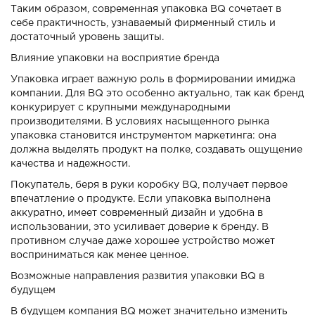
Таким образом, современная упаковка BQ сочетает в
себе практичность, узнаваемый фирменный стиль и
достаточный уровень защиты.
Влияние упаковки на восприятие бренда
Упаковка играет важную роль в формировании имиджа
компании. Для BQ это особенно актуально, так как бренд
конкурирует с крупными международными
производителями. В условиях насыщенного рынка
упаковка становится инструментом маркетинга: она
должна выделять продукт на полке, создавать ощущение
качества и надежности.
Покупатель, беря в руки коробку BQ, получает первое
впечатление о продукте. Если упаковка выполнена
аккуратно, имеет современный дизайн и удобна в
использовании, это усиливает доверие к бренду. В
противном случае даже хорошее устройство может
восприниматься как менее ценное.
Возможные направления развития упаковки BQ в
будущем
В будущем компания BQ может значительно изменить