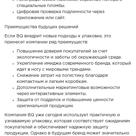
специальные пломбы.
Цифровая проверка подлинности через
приложение или сайт.
Преимущества будущих решений
Если BQ внедрит новые подходы к упаковке, это
принесет компании ряд преимуществ:
Повышение доверия покупателей за счет
экологичности и заботы об окружающей среде.
Укрепление имиджа современного бренда, который
идет в ногу с мировыми трендами.
Снижение затрат на логистику благодаря
компактным и легким коробкам.
Дополнительные маркетинговые возможности
через интерактивные элементы.
Защита от подделок и повышение ценности
оригинальной продукции.
Компания BQ уже сегодня использует практичную и
узнаваемую упаковку, которая соответствует ожиданиям
покупателей и обеспечивает надежную защиту
продукции. Однако в будущем бренд может значительно