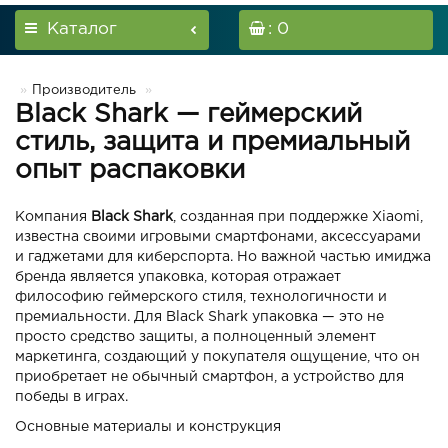
Каталог
: 0
Производитель
Black Shark — геймерский
стиль, защита и премиальный
опыт распаковки
Компания
Black Shark
, созданная при поддержке Xiaomi,
известна своими игровыми смартфонами, аксессуарами
и гаджетами для киберспорта. Но важной частью имиджа
бренда является упаковка, которая отражает
философию геймерского стиля, технологичности и
премиальности. Для Black Shark упаковка — это не
просто средство защиты, а полноценный элемент
маркетинга, создающий у покупателя ощущение, что он
приобретает не обычный смартфон, а устройство для
победы в играх.
Основные материалы и конструкция