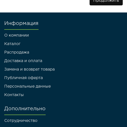
Продолжить
Информация
О компании
Каталог
Распродажа
Доставка и оплата
Замена и возврат товара
Публичная оферта
Персональные данные
Контакты
Дополнительно
Сотрудничество