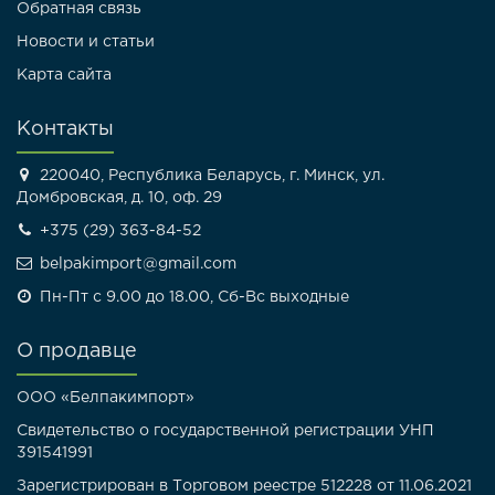
Обратная связь
Новости и статьи
Карта сайта
Контакты
220040, Республика Беларусь, г. Минск, ул.
Домбровская, д. 10, оф. 29
+375 (29) 363-84-52
belpakimport@gmail.com
Пн-Пт с 9.00 до 18.00, Сб-Вс выходные
О продавце
ООО «Белпакимпорт»
Свидетельство о государственной регистрации УНП
391541991
Зарегистрирован в Торговом реестре 512228 от 11.06.2021