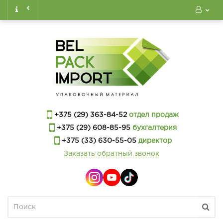
+375 (29) 363-84-52
отдел продаж
+375 (29) 608-85-95
бухгалтерия
+375 (33) 630-55-05
директор
Заказать обратный звонок