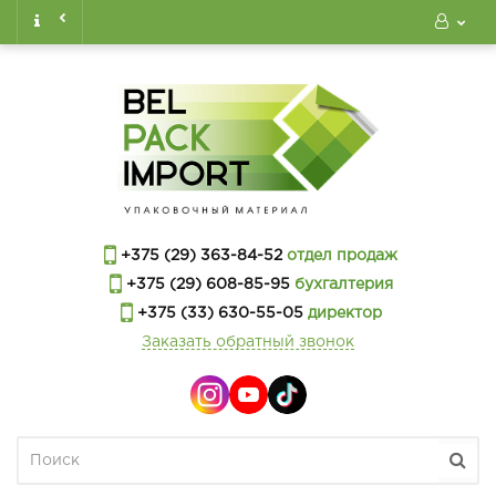
+375 (29) 363-84-52
отдел продаж
+375 (29) 608-85-95
бухгалтерия
+375 (33) 630-55-05
директор
Заказать обратный звонок