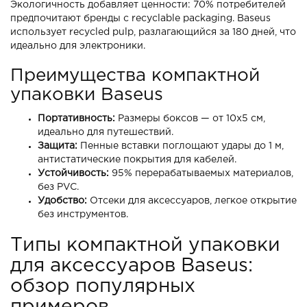
Экологичность добавляет ценности: 70% потребителей
предпочитают бренды с recyclable packaging. Baseus
использует recycled pulp, разлагающийся за 180 дней, что
идеально для электроники.
Преимущества компактной
упаковки Baseus
Портативность:
Размеры боксов — от 10x5 см,
идеально для путешествий.
Защита:
Пенные вставки поглощают удары до 1 м,
антистатические покрытия для кабелей.
Устойчивость:
95% перерабатываемых материалов,
без PVC.
Удобство:
Отсеки для аксессуаров, легкое открытие
без инструментов.
Типы компактной упаковки
для аксессуаров Baseus:
обзор популярных