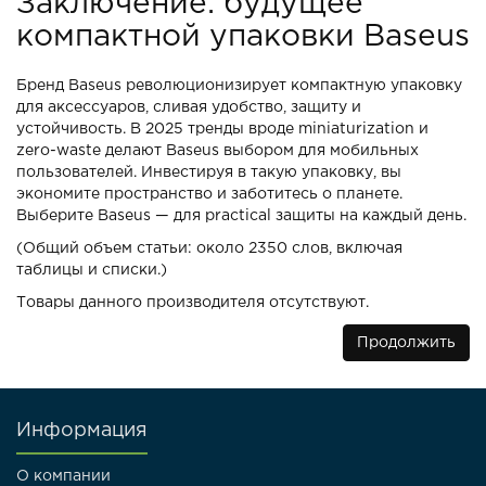
Заключение: будущее
компактной упаковки Baseus
Бренд Baseus революционизирует компактную упаковку
для аксессуаров, сливая удобство, защиту и
устойчивость. В 2025 тренды вроде miniaturization и
zero-waste делают Baseus выбором для мобильных
пользователей. Инвестируя в такую упаковку, вы
экономите пространство и заботитесь о планете.
Выберите Baseus — для practical защиты на каждый день.
(Общий объем статьи: около 2350 слов, включая
таблицы и списки.)
Товары данного производителя отсутствуют.
Продолжить
Информация
О компании