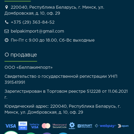
220040, Республика Беларусь, г. Минск, ул.
Домбровская, д. 10, оф. 29
+375 (29) 363-84-52
belpakimport@gmail.com
Пн-Пт с 9.00 до 18.00, Сб-Вс выходные
О продавце
ООО «Белпакимпорт»
Свидетельство о государственной регистрации УНП
391541991
Зарегистрирован в Торговом реестре 512228 от 11.06.2021
г.
Юридический адрес: 220040, Республика Беларусь, г.
Минск, ул. Домбровская, д. 10, оф. 29