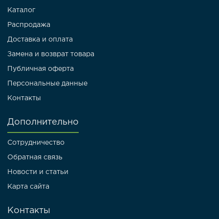
Каталог
Распродажа
Доставка и оплата
Замена и возврат товара
Публичная оферта
Персональные данные
Контакты
Дополнительно
Сотрудничество
Обратная связь
Новости и статьи
Карта сайта
Контакты