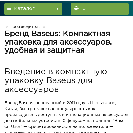
Каталог
: 0
Производитель
Бренд Baseus: Компактная
упаковка для аксессуаров,
удобная и защитная
Введение в компактную
упаковку Baseus для
аксессуаров
Бренд Baseus, основанный в 2011 году в Шэньчжэне,
Китай, быстро завоевал популярность как
производитель доступных и инновационных аксессуаров
для мобильных устройств. С фокусом на принцип "Base
on User" — ориентированность на пользователя —
компания предлагает широкий ассортимент: от