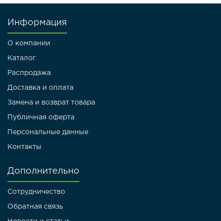
Информация
О компании
Каталог
Распродажа
Доставка и оплата
Замена и возврат товара
Публичная оферта
Персональные данные
Контакты
Дополнительно
Сотрудничество
Обратная связь