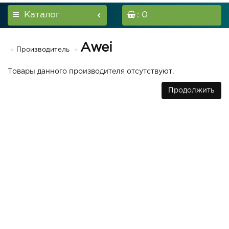
Каталог
: 0
Awei
Производитель
Товары данного производителя отсутствуют.
Продолжить