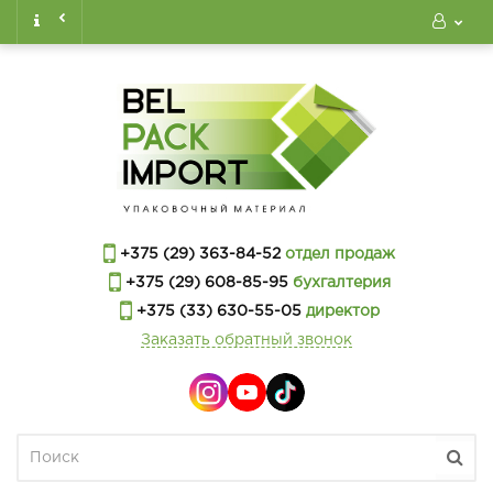
+375 (29) 363-84-52
отдел продаж
+375 (29) 608-85-95
бухгалтерия
+375 (33) 630-55-05
директор
Заказать обратный звонок