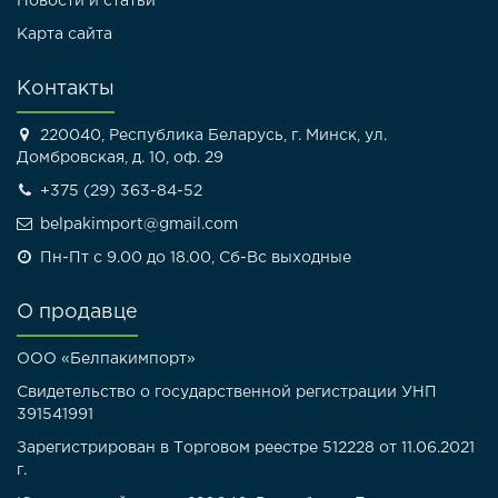
Новости и статьи
Карта сайта
Контакты
220040, Республика Беларусь, г. Минск, ул.
Домбровская, д. 10, оф. 29
+375 (29) 363-84-52
belpakimport@gmail.com
Пн-Пт с 9.00 до 18.00, Сб-Вс выходные
О продавце
ООО «Белпакимпорт»
Свидетельство о государственной регистрации УНП
391541991
Зарегистрирован в Торговом реестре 512228 от 11.06.2021
г.