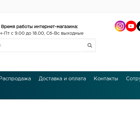
Время работы интернет-магазина:
н-Пт с 9.00 до 18.00, Сб-Вс выходные
Распродажа
Доставка и оплата
Контакты
Сотр