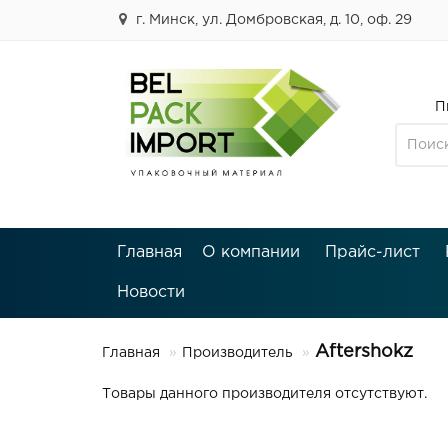
г. Минск, ул. Домбровская, д. 10, оф. 29
П
Главная
О компании
Прайс-лист
Новости
Aftershokz
Главная
Производитель
Товары данного производителя отсутствуют.