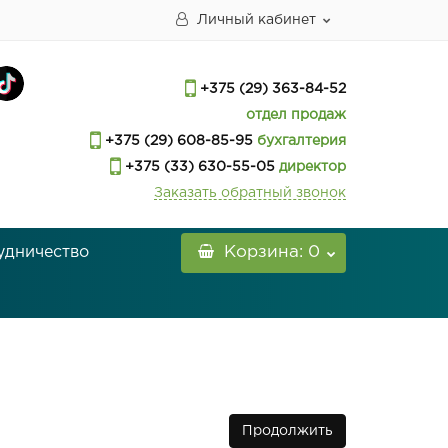
Личный кабинет
+375 (29) 363-84-52
отдел продаж
+375 (29) 608-85-95
бухгалтерия
+375 (33) 630-55-05
директор
Заказать обратный звонок
удничество
Корзина
: 0
Продолжить