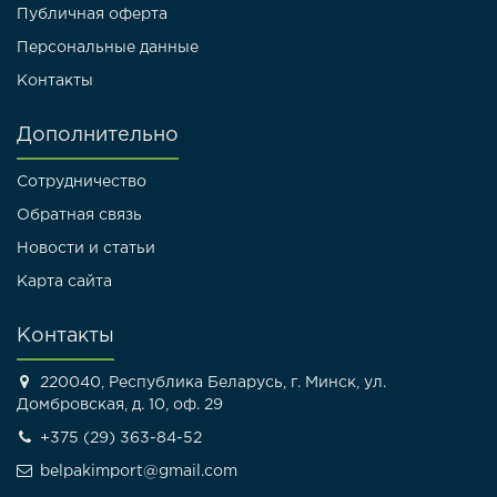
Публичная оферта
Персональные данные
Контакты
Дополнительно
Сотрудничество
Обратная связь
Новости и статьи
Карта сайта
Контакты
220040, Республика Беларусь, г. Минск, ул.
Домбровская, д. 10, оф. 29
+375 (29) 363-84-52
belpakimport@gmail.com