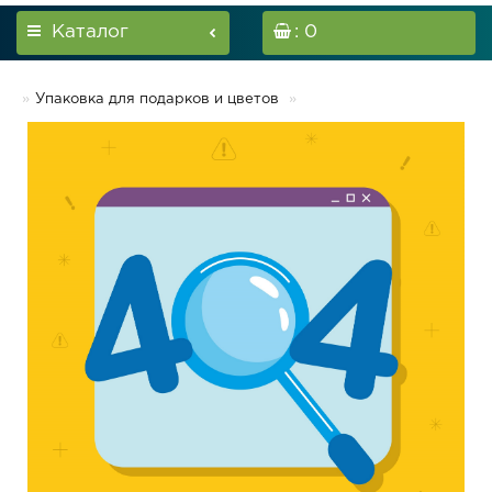
Каталог
: 0
Упаковка для подарков и цветов