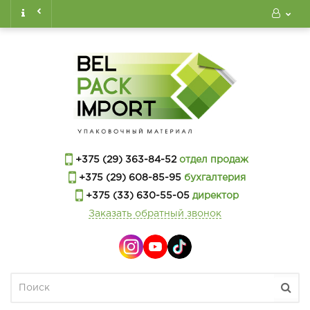
+375 (29) 363-84-52
отдел продаж
+375 (29) 608-85-95
бухгалтерия
+375 (33) 630-55-05
директор
Заказать обратный звонок