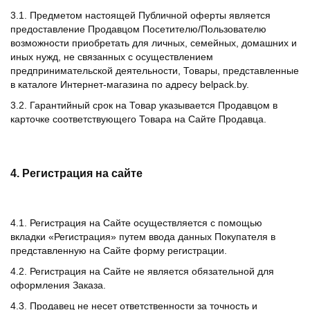
3.1. Предметом настоящей Публичной оферты является
предоставление Продавцом Посетителю/Пользователю
возможности приобретать для личных, семейных, домашних и
иных нужд, не связанных с осуществлением
предпринимательской деятельности, Товары, представленные
в каталоге Интернет-магазина по адресу belpack.by.
3.2. Гарантийный срок на Товар указывается Продавцом в
карточке соответствующего Товара на Сайте Продавца.
4. Регистрация на сайте
4.1. Регистрация на Сайте осуществляется с помощью
вкладки «Регистрация» путем ввода данных Покупателя в
представленную на Сайте форму регистрации.
4.2. Регистрация на Сайте не является обязательной для
оформления Заказа.
4.3. Продавец не несет ответственности за точность и