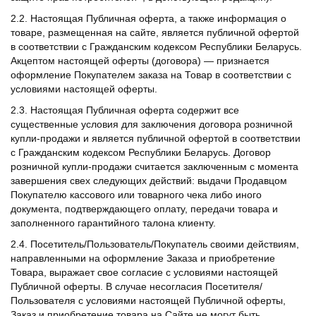
2.2. Настоящая Публичная оферта, а также информация о
товаре, размещенная на сайте, является публичной офертой
в соответствии с Гражданским кодексом Республики Беларусь.
Акцептом настоящей оферты (договора) — признается
оформление Покупателем заказа на Товар в соответствии с
условиями настоящей оферты.
2.3. Настоящая Публичная оферта содержит все
существенные условия для заключения договора розничной
купли-продажи и является публичной офертой в соответствии
с Гражданским кодексом Республики Беларусь. Договор
розничной купли-продажи считается заключенным с момента
завершения свех следующих действий: выдачи Продавцом
Покупателю кассового или товарного чека либо иного
документа, подтверждающего оплату, передачи товара и
заполненного гарантийного талона клиенту.
2.4. Посетитель/Пользователь/Покупатель своими действиям,
направленными на оформление Заказа и приобретение
Товара, выражает свое согласие с условиями настоящей
Публичной оферты. В случае несогласия Посетителя/
Пользователя с условиями настоящей Публичной оферты,
Заказ и приобретение товара на Сайте не могут быть