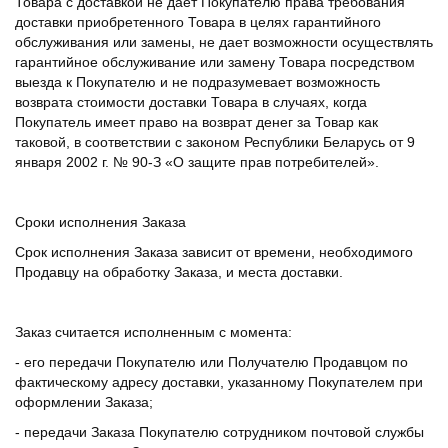
Товара с доставкой не дает Покупателю права требования
доставки приобретенного Товара в целях гарантийного
обслуживания или замены, не дает возможности осуществлять
гарантийное обслуживание или замену Товара посредством
выезда к Покупателю и не подразумевает возможность
возврата стоимости доставки Товара в случаях, когда
Покупатель имеет право на возврат денег за Товар как
таковой, в соответствии с законом Республики Беларусь от 9
января 2002 г. № 90-З «О защите прав потребителей».
Сроки исполнения Заказа
Срок исполнения Заказа зависит от времени, необходимого
Продавцу на обработку Заказа, и места доставки.
Заказ считается исполненным с момента:
- его передачи Покупателю или Получателю Продавцом по
фактическому адресу доставки, указанному Покупателем при
оформлении Заказа;
- передачи Заказа Покупателю сотрудником почтовой службы