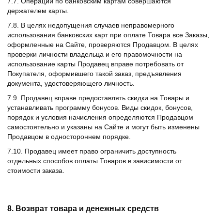
7.7. Операции по банковским картам совершаются
держателем карты.
7.8. В целях недопущения случаев неправомерного
использования банковских карт при оплате Товара все Заказы,
оформленные на Сайте, проверяются Продавцом. В целях
проверки личности владельца и его правомочности на
использование карты Продавец вправе потребовать от
Покупателя, оформившего такой заказ, предъявления
документа, удостоверяющего личность.
7.9. Продавец вправе предоставлять скидки на Товары и
устанавливать программу бонусов. Виды скидок, бонусов,
порядок и условия начисления определяются Продавцом
самостоятельно и указаны на Сайте и могут быть изменены
Продавцом в одностороннем порядке.
7.10. Продавец имеет право ограничить доступность
отдельных способов оплаты Товаров в зависимости от
стоимости заказа.
8. Возврат товара и денежных средств