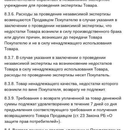
учреждение для проведения экспертизы Товара.
8.3.6. Расходы за проведение независимой экспертизы
возмещаются Продавцом Покупателю в случае указания в
заключении о проведении независимой экспертизы, что
недостатки Товара возникли в силу производственного брака
или других причин, возникших до передачи Товара
Покупателю и не в силу ненадлежащего использования
Товара.
8.3.7. В случае указания в заключении о проведении
независимой экспертизы на возникновение недостатков
Товара в силу ненадлежащего использования Товара,
расходы по проведению экспертизы несет Покупатель.
8.3.8. Товар ненадлежащего качества, недостатки которого
возникли по вине Покупателя, возврату не подлежит.
8.3.9. Требования о возврате уплаченной за товар денежной
суммы подлежат удовлетворению в течение 7 дней со дня
предъявления соответствующего требования и получения
возвращаемого Товара Продавцом (ст. 23 Закона РБ «О
защите прав потребителей»).