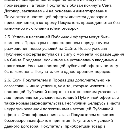
произведены, а такой Покупатель обязан покинуть Сайт.
Договор, заключаемый на основании акцептирования
Покупателем настоящей оферты является договором
присоединения, к которому Покупатель присоединяется без
каких-либо исключений и/или оговорок.
2.5. Условия настоящей Публичной оферты могут быть
изменены Продавцом в одностороннем порядке путем
размещения новых условий на Сайте. Новые условия
Публичной оферты вступают в силу с момента их размещения
на Сайте Продавца, если иное не установлено вводимыми
правилами. Условия настоящей публичной оферты не могут
быть изменены Покупателем в одностороннем порядке.
2.6. Если Покупателем и Продавцом дополнительно не
согласованы иные условия, чем те, которые изложены в
настоящей Публичной оферте, то к отношениям указанных
лиц применяются условия настоящей Публичной оферты, а
также нормы законодательства Республики Беларусь в части
неурегулированной положениями настоящей Публичной
оферты. Факт оформления заказа Покупателем является
безоговорочным фактом принятия Покупателем условий
данного Договора. Покупатель, приобретший товар в