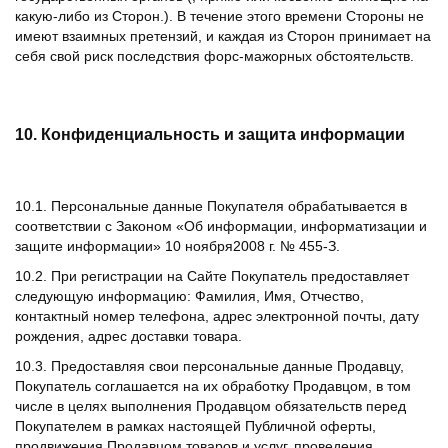
какую-либо из Сторон.). В течение этого времени Стороны не
имеют взаимных претензий, и каждая из Сторон принимает на
себя свой риск последствия форс-мажорных обстоятельств.
10. Конфиденциальность и защита информации
10.1. Персональные данные Покупателя обрабатывается в
соответствии с Законом «Об информации, информатизации и
защите информации» 10 ноября2008 г. № 455-З.
10.2. При регистрации на Сайте Покупатель предоставляет
следующую информацию: Фамилия, Имя, Отчество,
контактный номер телефона, адрес электронной почты, дату
рождения, адрес доставки товара.
10.3. Предоставляя свои персональные данные Продавцу,
Покупатель соглашается на их обработку Продавцом, в том
числе в целях выполнения Продавцом обязательств перед
Покупателем в рамках настоящей Публичной оферты,
продвижения Продавцом товаров и услуг, проведения