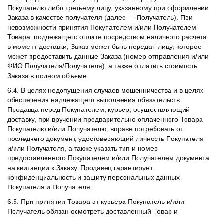
Покупателю либо третьему лицу, указанному при оформлении
Заказа в качестве получателя (далее — Получатель). При
невозможности принятия Покупателем и/или Получателем
Товара, подлежащего оплате посредством наличного расчета
в момент доставки, Заказ может быть передан лицу, которое
может предоставить данные Заказа (номер отправления и/или
ФИО Получателя/Получателя), а также оплатить стоимость
Заказа в полном объеме.
6.4. В целях недопущения случаев мошенничества и в целях
обеспечения надлежащего выполнения обязательств
Продавца перед Покупателем, курьер, осуществляющий
доставку, при вручении предварительно оплаченного Товара
Покупателю и/или Получателю, вправе потребовать от
последнего документ, удостоверяющий личность Покупателя
и/или Получателя, а также указать тип и номер
предоставленного Покупателем и/или Получателем документа
на квитанции к Заказу. Продавец гарантирует
конфиденциальность и защиту персональных данных
Покупателя и Получателя.
6.5. При принятии Товара от курьера Покупатель и/или
Получатель обязан осмотреть доставленный Товар и