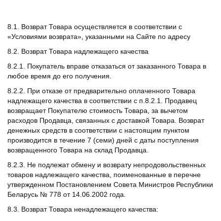
8.1. Возврат Товара осуществляется в соответствии с
«Условиями возврата», указанными на Сайте по адресу
8.2. Возврат Товара надлежащего качества
8.2.1. Покупатель вправе отказаться от заказанного Товара в
любое время до его получения.
8.2.2. При отказе от предварительно оплаченного Товара
надлежащего качества в соответствии с п.8.2.1. Продавец
возвращает Покупателю стоимость Товара, за вычетом
расходов Продавца, связанных с доставкой Товара. Возврат
денежных средств в соответствии с настоящим пунктом
производится в течение 7 (семи) дней с даты поступления
возвращенного Товара на склад Продавца.
8.2.3. Не подлежат обмену и возврату непродовольственных
товаров надлежащего качества, поименованные в перечне
утвержденном Постановлением Совета Министров Республики
Беларусь № 778 от 14.06.2002 года.
8.3. Возврат Товара ненадлежащего качества: