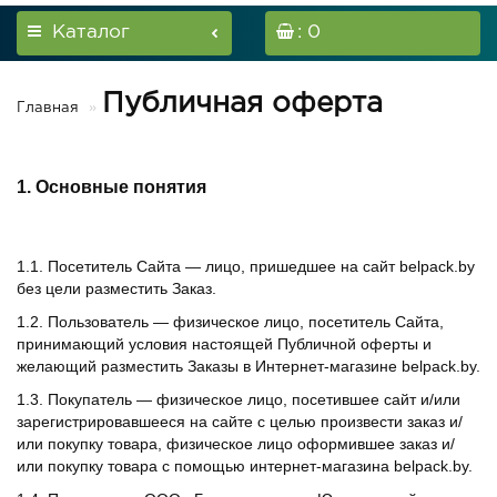
Каталог
: 0
Публичная оферта
Главная
1. Основные понятия
1.1. Посетитель Сайта — лицо, пришедшее на сайт belpack.by
без цели разместить Заказ.
1.2. Пользователь — физическое лицо, посетитель Сайта,
принимающий условия настоящей Публичной оферты и
желающий разместить Заказы в Интернет-магазине belpack.by.
1.3. Покупатель — физическое лицо, посетившее сайт и/или
зарегистрировавшееся на сайте с целью произвести заказ и/
или покупку товара, физическое лицо оформившее заказ и/
или покупку товара с помощью интернет-магазина belpack.by.