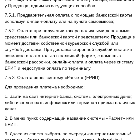
у Продавца, одним из следующих способов:
7.5.1. Предварительная оплата с помощью банковской карты
используя онлайн-оплату или на пункте самовывоза;
7.5.2. Оплата при получении товара наличными денежными
средствами или банковской картой представителю Продавца в
момент доставки собственной курьерской службой или
службой доставки. При доставке сторонней службой доставки
возможна оплата только в наличной форме, с помощью
банковской рассрочки, онлайн-оплата и оплата через систему
ЕРИП и недоступна оплата по терминалу.
7.5.3. Оплата через систему «Расчет» (ЕРИП)
Для проведения платежа необходимо:
1. Зайти на сайт интернет-банка, системы электронных денег,
либо использовать инфокиоск или терминал приема наличных
денег.
2. В меню пункт, содержащий название системы «Расчет» или
ЕРИП.
3. Далее из списка выбрать по очереди «интернет-магазины/