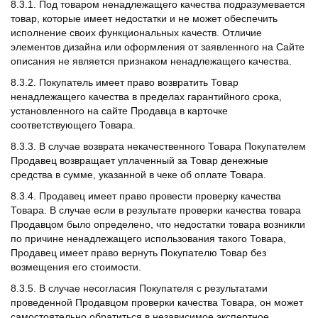
8.3.1. Под товаром ненадлежащего качества подразумевается
товар, которые имеет недостатки и не может обеспечить
исполнение своих функциональных качеств. Отличие
элементов дизайна или оформления от заявленного на Сайте
описания не является признаком ненадлежащего качества.
8.3.2. Покупатель имеет право возвратить Товар
ненадлежащего качества в пределах гарантийного срока,
установленного на сайте Продавца в карточке
соответствующего Товара.
8.3.3. В случае возврата некачественного Товара Покупателем
Продавец возвращает уплаченный за Товар денежные
средства в сумме, указанной в чеке об оплате Товара.
8.3.4. Продавец имеет право провести проверку качества
Товара. В случае если в результате проверки качества товара
Продавцом было определено, что недостатки товара возникли
по причине ненадлежащего использования такого Товара,
Продавец имеет право вернуть Покупателю Товар без
возмещения его стоимости.
8.3.5. В случае несогласия Покупателя с результатами
проведенной Продавцом проверки качества Товара, он может
самостоятельно обратиться в независимое экспертное