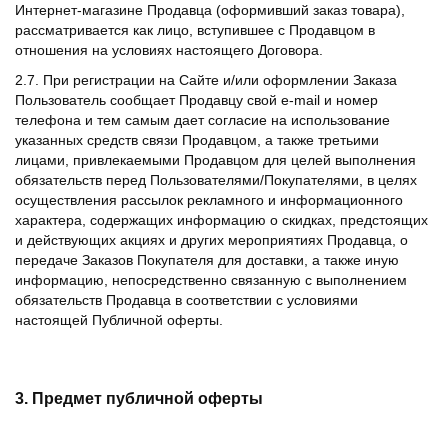
Интернет-магазине Продавца (оформивший заказ товара),
рассматривается как лицо, вступившее с Продавцом в
отношения на условиях настоящего Договора.
2.7. При регистрации на Сайте и/или оформлении Заказа
Пользователь сообщает Продавцу свой e-mail и номер
телефона и тем самым дает согласие на использование
указанных средств связи Продавцом, а также третьими
лицами, привлекаемыми Продавцом для целей выполнения
обязательств перед Пользователями/Покупателями, в целях
осуществления рассылок рекламного и информационного
характера, содержащих информацию о скидках, предстоящих
и действующих акциях и других мероприятиях Продавца, о
передаче Заказов Покупателя для доставки, а также иную
информацию, непосредственно связанную с выполнением
обязательств Продавца в соответствии с условиями
настоящей Публичной оферты.
3. Предмет публичной оферты