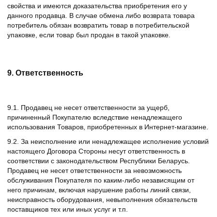
свойства и имеются доказательства приобретения его у
данного продавца. В случае обмена либо возврата товара
потребитель обязан возвратить товар в потребительской
упаковке, если товар был продан в такой упаковке.
9. Ответственность
9.1. Продавец не несет ответственности за ущерб,
причиненный Покупателю вследствие ненадлежащего
использования Товаров, приобретенных в Интернет-магазине.
9.2. За неисполнение или ненадлежащее исполнение условий
настоящего Договора Стороны несут ответственность в
соответствии с законодательством Республики Беларусь.
Продавец не несет ответственности за невозможность
обслуживания Покупателя по каким-либо независящим от
него причинам, включая нарушение работы линий связи,
неисправность оборудования, невыполнения обязательств
поставщиков тех или иных услуг и т.п.