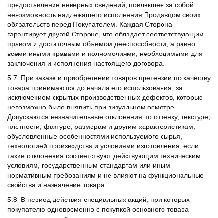
предоставление неверных сведений, повлекшее за собой
невозможность надлежащего исполнения Продавцом своих
обязательств перед Покупателем. Каждая Сторона
гарантирует другой Стороне, что обладает соответствующим
правом и достаточным объемом дееспособности, а равно
всеми иными правами и полномочиями, необходимыми для
заключения и исполнения настоящего договора.
5.7. При заказе и приобретении товаров претензии по качеству
товара принимаются до начала его использования, за
исключением скрытых производственных дефектов, которые
невозможно было выявить при визуальном осмотре.
Допускаются незначительные отклонения по оттенку, текстуре,
плотности, фактуре, размерам и другим характеристикам,
обусловленные особенностями используемого сырья,
технологией производства и условиями изготовления, если
такие отклонения соответствуют действующим техническим
условиям, государственным стандартам или иным
нормативным требованиям и не влияют на функциональные
свойства и назначение товара.
5.8. В период действия специальных акций, при которых
покупателю одновременно с покупкой основного товара