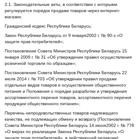
2.1. Законодательные акты, в соответствии с которыми
регулируется порядок продажи товаров через интернет-
магазин:
Гражданский кодекс Республики Беларусь;
Закон Республики Беларусь от 9 января2002 г. № 90-з «О
защите прав потребителей»;
Постановление Совета Министров Республики Беларусь 15
января 2009 г. № 31 «Об утверждении правил осуществления
розничной торговли по образцам»;
Постановление Совета Министров Республики Беларусь 22
июля 2014 г. № 703 «Об утверждении правил продажи
отдельных видов товаров и осуществления общественного
питания и Положения о порядке разработки и утверждения
ассортиментного перечня товаров, ассортиментного перечня
продукции общественного питания»;
Перечень непродовольственных товаров надлежащего
качества, не подлежащих обмену и возврату (Постановление
Совета Министров Республики Беларусь 14 июня2002 г. № 778
«О мерах по реализации Закона Республики Беларусь «О
защите прав потребителей», в действующей редакции).