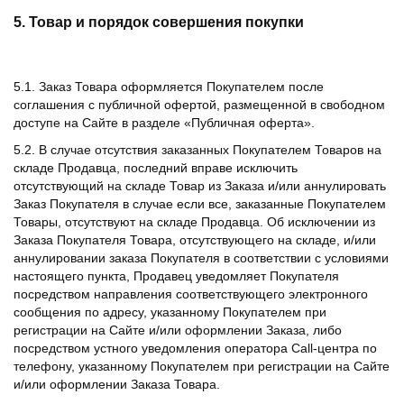
5. Товар и порядок совершения покупки
5.1. Заказ Товара оформляется Покупателем после
соглашения с публичной офертой, размещенной в свободном
доступе на Сайте в разделе «Публичная оферта».
5.2. В случае отсутствия заказанных Покупателем Товаров на
складе Продавца, последний вправе исключить
отсутствующий на складе Товар из Заказа и/или аннулировать
Заказ Покупателя в случае если все, заказанные Покупателем
Товары, отсутствуют на складе Продавца. Об исключении из
Заказа Покупателя Товара, отсутствующего на складе, и/или
аннулировании заказа Покупателя в соответствии с условиями
настоящего пункта, Продавец уведомляет Покупателя
посредством направления соответствующего электронного
сообщения по адресу, указанному Покупателем при
регистрации на Сайте и/или оформлении Заказа, либо
посредством устного уведомления оператора Call-центра по
телефону, указанному Покупателем при регистрации на Сайте
и/или оформлении Заказа Товара.