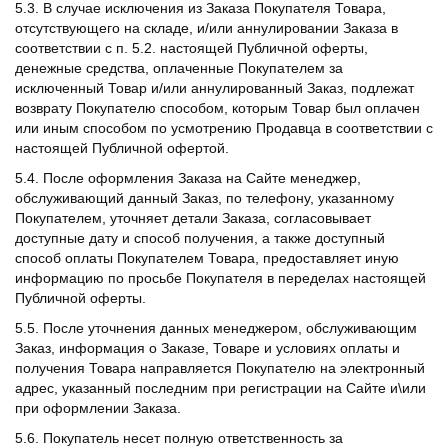
5.3. В случае исключения из Заказа Покупателя Товара,
отсутствующего на складе, и/или аннулировании Заказа в
соответствии с п. 5.2. настоящей Публичной оферты,
денежные средства, оплаченные Покупателем за
исключенный Товар и/или аннулированный Заказ, подлежат
возврату Покупателю способом, которым Товар был оплачен
или иным способом по усмотрению Продавца в соответствии с
настоящей Публичной офертой.
5.4. После оформления Заказа на Сайте менеджер,
обслуживающий данный Заказ, по телефону, указанному
Покупателем, уточняет детали Заказа, согласовывает
доступные дату и способ получения, а также доступный
способ оплаты Покупателем Товара, предоставляет иную
информацию по просьбе Покупателя в переделах настоящей
Публичной оферты.
5.5. После уточнения данных менеджером, обслуживающим
Заказ, информация о Заказе, Товаре и условиях оплаты и
получения Товара направляется Покупателю на электронный
адрес, указанный последним при регистрации на Сайте и\или
при оформлении Заказа.
5.6. Покупатель несет полную ответственность за