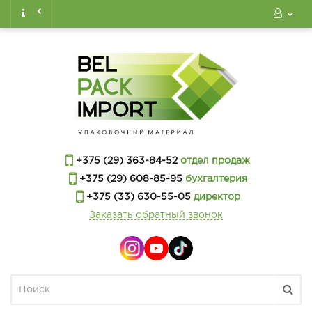
+375 (29) 363-84-52
отдел продаж
+375 (29) 608-85-95
бухгалтерия
+375 (33) 630-55-05
директор
Заказать обратный звонок