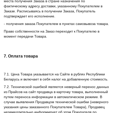
места получения Заказа в стране назначения по
фактическому адресу доставки, указанному Покупателем в
Заказе. Расписываясь в получении Заказа, Покупатель
подтверждает его исполнение.
- получения заказа Покупателем в пунктах самовывоза товара.
Право собственности на Заказ переходит к Покупателю в
момент передачи Товара.
7. Оплата товара
7.1. Цена Товара указывается на Сайте в рублях Республики
Беларусь и включает в себя налог на добавленную стоимость.
7.2. Технической ошибкой является неверный перенос данных
из Прайсов на сайт продавца в карточку товара, выполненный
путем переноса информации в автоматическом режиме. В
случае выявления Продавцом технической ошибки (неверного
указания цены заказанного Покупателем Товара), Продавец
незамедлительно информирует об этом Покупателя по