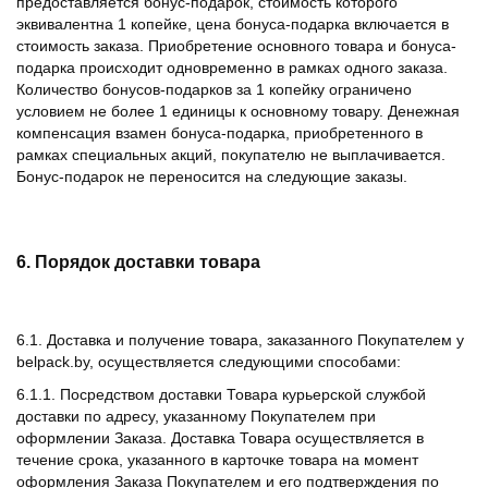
предоставляется бонус-подарок, стоимость которого
эквивалентна 1 копейке, цена бонуса-подарка включается в
стоимость заказа. Приобретение основного товара и бонуса-
подарка происходит одновременно в рамках одного заказа.
Количество бонусов-подарков за 1 копейку ограничено
условием не более 1 единицы к основному товару. Денежная
компенсация взамен бонуса-подарка, приобретенного в
рамках специальных акций, покупателю не выплачивается.
Бонус-подарок не переносится на следующие заказы.
6. Порядок доставки товара
6.1. Доставка и получение товара, заказанного Покупателем у
belpack.by, осуществляется следующими способами:
6.1.1. Посредством доставки Товара курьерской службой
доставки по адресу, указанному Покупателем при
оформлении Заказа. Доставка Товара осуществляется в
течение срока, указанного в карточке товара на момент
оформления Заказа Покупателем и его подтверждения по