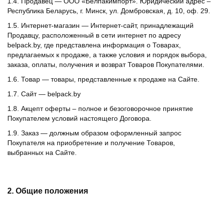
1.4. Продавец — ООО «Белпакимпорт». Юридический адрес –
Республика Беларусь, г. Минск, ул. Домбровская, д. 10, оф. 29.
1.5. Интернет-магазин — Интернет-сайт, принадлежащий
Продавцу, расположенный в сети интернет по адресу
belpack.by, где представлена информация о Товарах,
предлагаемых к продаже, а также условия и порядок выбора,
заказа, оплаты, получения и возврат Товаров Покупателями.
1.6. Товар — товары, представленные к продаже на Сайте.
1.7. Сайт — belpack.by
1.8. Акцепт оферты – полное и безоговорочное принятие
Покупателем условий настоящего Договора.
1.9. Заказ — должным образом оформленный запрос
Покупателя на приобретение и получение Товаров,
выбранных на Сайте.
2. Общие положения