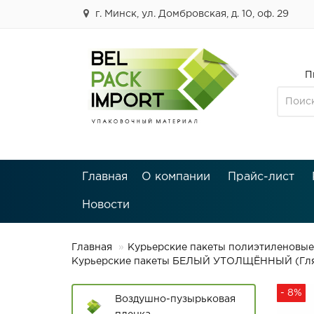
г. Минск, ул. Домбровская, д. 10, оф. 29
П
Главная
О компании
Прайс-лист
Новости
Главная
Курьерские пакеты полиэтиленовые
Курьерские пакеты БЕЛЫЙ УТОЛЩЁННЫЙ (Глянц
- 8%
Воздушно-пузырьковая