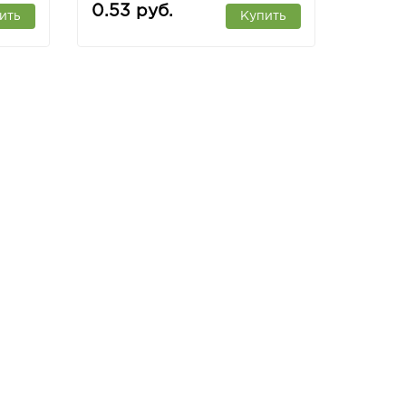
0.53 руб.
ить
Купить