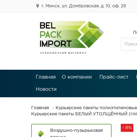
г. Минск, ул. Домбровская, д. 10, оф. 29
П
Главная
О компании
Прайс-лист
Новости
Главная
Курьерские пакеты полиэтиленовые
Курьерские пакеты БЕЛЫЙ УТОЛЩЁННЫЙ (глянце
- 8%
Воздушно-пузырьковая