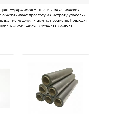
щает содержимое от влаги и механических
 обеспечивает простоту и быстроту упаковки.
ь, долгие изделия и другие предметы. Подходит
мпаний, стремящихся улучшить уровень