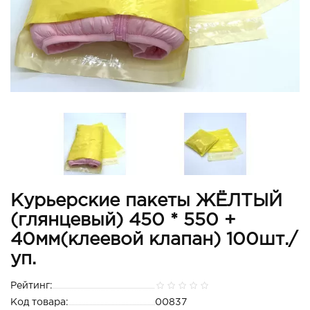
Курьерские пакеты ЖЁЛТЫЙ
(глянцевый) 450 * 550 +
40мм(клеевой клапан) 100шт./
уп.
Рейтинг:
Код товара:
00837