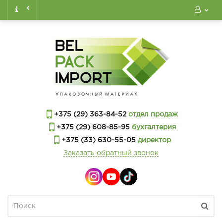
+375 (29) 363-84-52
отдел продаж
+375 (29) 608-85-95
бухгалтерия
+375 (33) 630-55-05
директор
Заказать обратный звонок