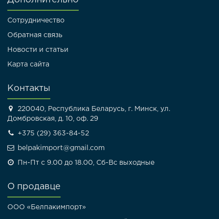
Дополнительно
Сотрудничество
Обратная связь
Новости и статьи
Карта сайта
Контакты
220040, Республика Беларусь, г. Минск, ул.
Домбровская, д. 10, оф. 29
+375 (29) 363-84-52
belpakimport@gmail.com
Пн-Пт с 9.00 до 18.00, Сб-Вс выходные
О продавце
ООО «Белпакимпорт»