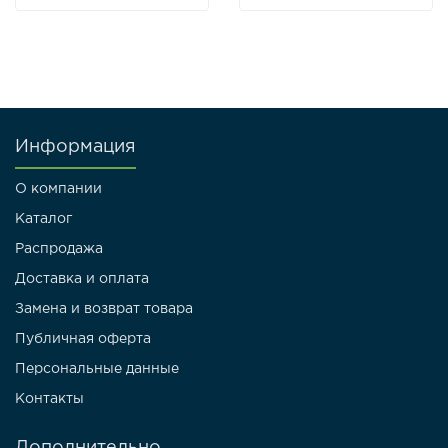
Информация
О компании
Каталог
Распродажа
Доставка и оплата
Замена и возврат товара
Публичная оферта
Персональные данные
Контакты