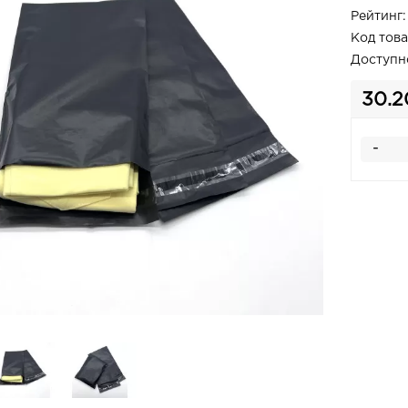
Рейтинг:
Код това
Доступн
30.2
-