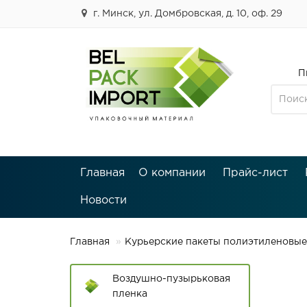
г. Минск, ул. Домбровская, д. 10, оф. 29
П
Главная
О компании
Прайс-лист
Новости
Главная
Курьерские пакеты полиэтиленовые
Воздушно-пузырьковая
пленка