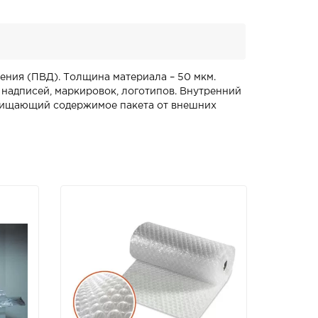
ения (ПВД). Толщина материала – 50 мкм.
надписей, маркировок, логотипов. Внутренний
ащищающий содержимое пакета от внешних