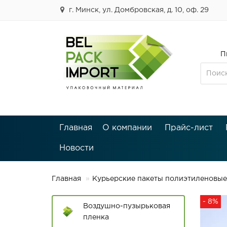
г. Минск, ул. Домбровская, д. 10, оф. 29
П
Главная
О компании
Прайс-лист
Новости
Главная
Курьерские пакеты полиэтиленовые
- 8%
Воздушно-пузырьковая
пленка