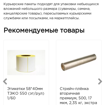
Курьерские пакеты подходят для упаковки небьющихся
вложений небольшого размера (сувениры, семена,
канцелярские товары), пересылаемых курьерскими
службами или посылками, на маркетплейсы.
Рекомендуемые товары
Этикетки 58*40мм
Стрейч-плёнка
ТЭКО 550 (эт/рул)
вторичная
1/60
премиум, 500, 17
мкм, 2,35 кг, экстра