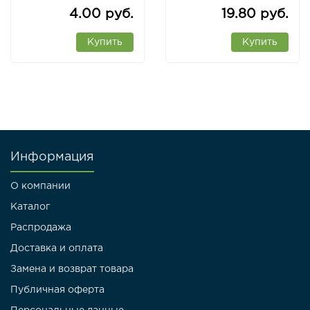
Рб
4.00 руб.
19.80 руб.
Купить
Купить
Информация
О компании
Каталог
Распродажа
Доставка и оплата
Замена и возврат товара
Публичная оферта