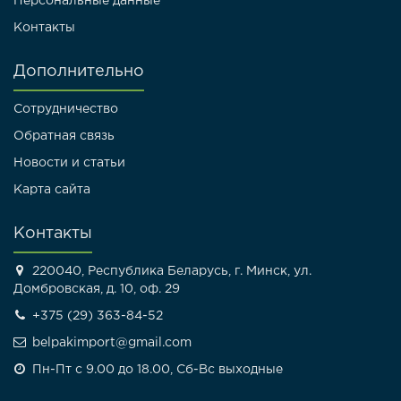
Персональные данные
Контакты
Дополнительно
Сотрудничество
Обратная связь
Новости и статьи
Карта сайта
Контакты
220040, Республика Беларусь, г. Минск, ул.
Домбровская, д. 10, оф. 29
+375 (29) 363-84-52
belpakimport@gmail.com
Пн-Пт с 9.00 до 18.00, Сб-Вс выходные