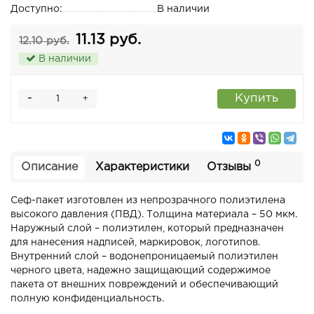
Доступно:
В наличии
11.13 руб.
12.10 руб.
В наличии
-
Купить
+
0
Описание
Характеристики
Отзывы
Сеф-пакет изготовлен из непрозрачного полиэтилена
высокого давления (ПВД). Толщина материала – 50 мкм.
Наружный слой – полиэтилен, который предназначен
для нанесения надписей, маркировок, логотипов.
Внутренний слой – водонепроницаемый полиэтилен
черного цвета, надежно защищающий содержимое
пакета от внешних повреждений и обеспечивающий
полную конфиденциальность.