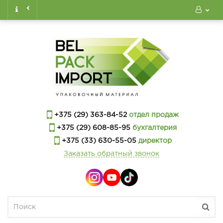
+375 (29) 363-84-52
отдел продаж
+375 (29) 608-85-95
бухгалтерия
+375 (33) 630-55-05
директор
Заказать обратный звонок