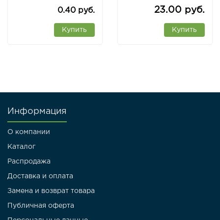
320*400мм
23.00 руб.
0.40 руб.
(сегмент), 1м.,
Китай
Купить
Купить
Информация
О компании
Каталог
Распродажа
Доставка и оплата
Замена и возврат товара
Публичная оферта