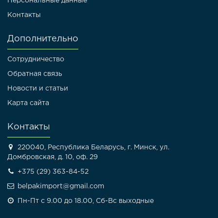
Персональные данные
Контакты
Дополнительно
Сотрудничество
Обратная связь
Новости и статьи
Карта сайта
Контакты
220040, Республика Беларусь, г. Минск, ул.
Домбровская, д. 10, оф. 29
+375 (29) 363-84-52
belpakimport@gmail.com
Пн-Пт с 9.00 до 18.00, Сб-Вс выходные