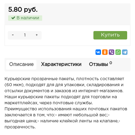
5.80 руб.
В наличии
-
Купить
+
0
Описание
Характеристики
Отзывы
Курьерские прозрачные пакеты, плотность составляет
(60 мкм), подходят для для упаковки, складирования и
отсылки документов и заказов из интернет-магазинов.
Наши курьерские пакеты подходят для торговли на
маркетплейсах, через почтовые службы.
Преимущество использования наших почтовых пакетов
заключается в том, что:- имеют небольшой вес;-
выгодная цена;- наличие клейкой ленты на клапане,-
прозрачность.