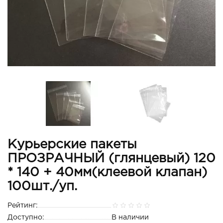
Курьерские пакеты
ПРОЗРАЧНЫЙ (глянцевый) 120
* 140 + 40мм(клеевой клапан)
100шт./уп.
Рейтинг:
Доступно:
В наличии