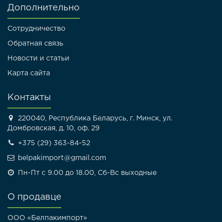
Дополнительно
Сотрудничество
Обратная связь
Новости и статьи
Карта сайта
Контакты
220040, Республика Беларусь, г. Минск, ул.
Домбровская, д. 10, оф. 29
+375 (29) 363-84-52
belpakimport@gmail.com
Пн-Пт с 9.00 до 18.00, Сб-Вс выходные
О продавце
ООО «Белпакимпорт»