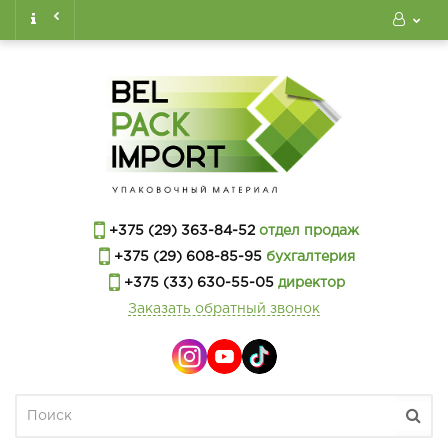
+375 (29) 363-84-52
отдел продаж
+375 (29) 608-85-95
бухгалтерия
+375 (33) 630-55-05
директор
Заказать обратный звонок