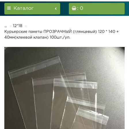
Каталог
: 0
...
12*18
Курьерские пакеты ПРОЗРАЧНЫЙ (глянцевый) 120 * 140 +
40мм(клеевой клапан) 100шт./уп.