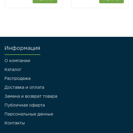
Информация
О компании
Каталог
Распродажа
Доставка и оплата
Замена и возврат товара
Публичная оферта
Персональные данные
Контакты