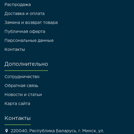
Распродажа
Доставка и оплата
Замена и возврат товара
Публичная оферта
Персональные данные
Контакты
Дополнительно
Сотрудничество
Обратная связь
Новости и статьи
Карта сайта
Контакты
220040, Республика Беларусь, г. Минск, ул.