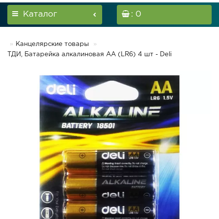
Каталог
: 0
Канцелярские товары
ТДИ, Батарейка алкалиновая АА (LR6) 4 шт - Deli