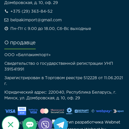
Домбровская, д. 10, оф. 29
+375 (29) 363-84-52
belpakimport@gmail.com
Пн-Пт с 9.00 до 18.00, Сб-Вс выходные
О продавце
ООО «Белпакимпорт»
Свидетельство о государственной регистрации УНП
391541991
Зарегистрирован в Торговом реестре 512228 от 11.06.2021
г.
Юридический адрес: 220040, Республика Беларусь, г.
Минск, ул. Домбровская, д. 10, оф. 29
Belpack.by © 2025 |