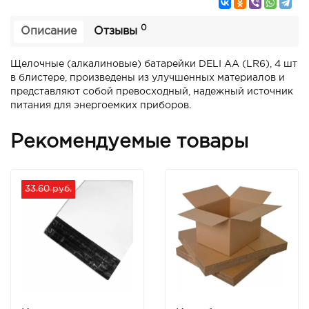
0
Описание
Отзывы
Щелочные (алкалиновые) батарейки DELI АА (LR6), 4 шт
в блистере, произведены из улучшенных материалов и
представляют собой превосходный, надежный источник
питания для энергоемких приборов.
Рекомендуемые товары
33.60 руб.