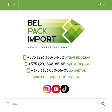
+375 (29) 363-84-52
отдел продаж
+375 (29) 608-85-95
бухгалтерия
+375 (33) 630-55-05
директор
Заказать обратный звонок