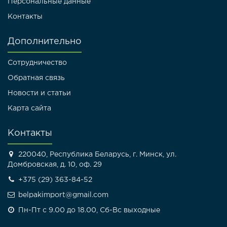
Персональные данные
Контакты
Дополнительно
Сотрудничество
Обратная связь
Новости и статьи
Карта сайта
Контакты
220040, Республика Беларусь, г. Минск, ул.
Домбровская, д. 10, оф. 29
+375 (29) 363-84-52
belpakimport@gmail.com
Пн-Пт с 9.00 до 18.00, Сб-Вс выходные