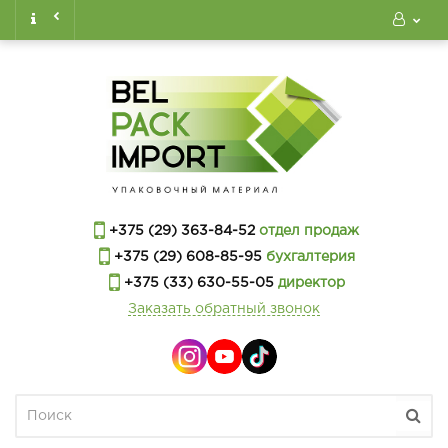
+375 (29) 363-84-52
отдел продаж
+375 (29) 608-85-95
бухгалтерия
+375 (33) 630-55-05
директор
Заказать обратный звонок