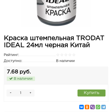
Краска штемпельная TRODAT
IDEAL 24мл черная Китай
Рейтинг:
Доступно:
В наличии
7.68 руб.
В наличии
-
Купить
+