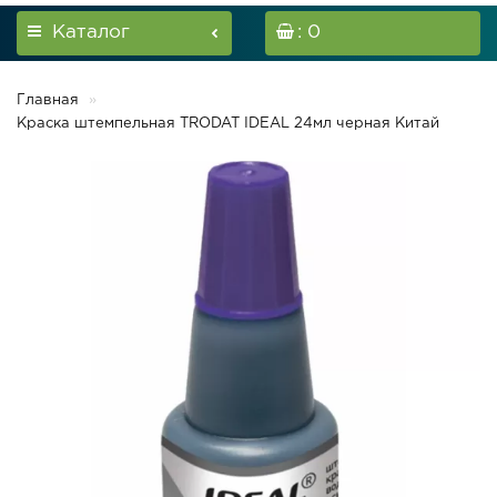
Каталог
: 0
Главная
Краска штемпельная TRODAT IDEAL 24мл черная Китай